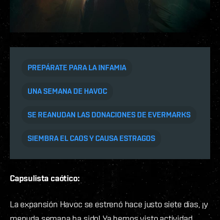
PREPÁRATE PARA LA INFAMIA
UNA SEMANA DE HAVOC
SE REANUDAN LAS DONACIONES DE EVERMARKS
SIEMBRA EL CAOS Y CAUSA ESTRAGOS
Capsulista caótico:
La expansión Havoc se estrenó hace justo siete días, ¡y
menuda semana ha sido! Ya hemos visto actividad