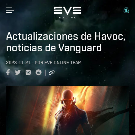
Actualizaciones de Havoc,
noticias de Vanguard
2023-11-21
-
POR
EVE ONLINE TEAM