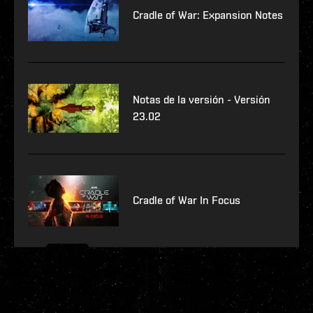
Cradle of War: Expansion Notes
Notas de la versión - Versión
23.02
Cradle of War In Focus