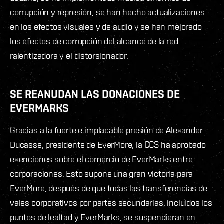
corrupción y represión, se han hecho actualizaciones
en los efectos visuales y de audio y se han mejorado
los efectos de corrupción del alcance de la red
ralentizadora y el distorsionador.
SE REANUDAN LAS DONACIONES DE
EVERMARKS
Gracias a la fuerte e implacable presión de Alexander
Ducasse, presidente de EverMore, la CCS ha aprobado
exenciones sobre el comercio de EverMarks entre
corporaciones. Esto supone una gran victoria para
EverMore, después de que todas las transferencias de
vales corporativos por partes secundarias, incluidos los
puntos de lealtad y EverMarks, se suspendieran en