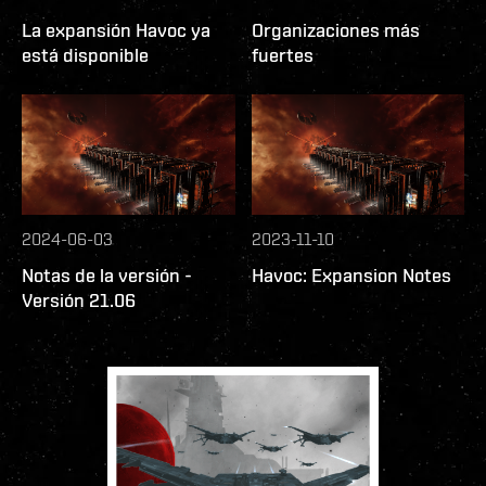
La expansión Havoc ya
Organizaciones más
está disponible
fuertes
2024-06-03
2023-11-10
Notas de la versión -
Havoc: Expansion Notes
Versión 21.06