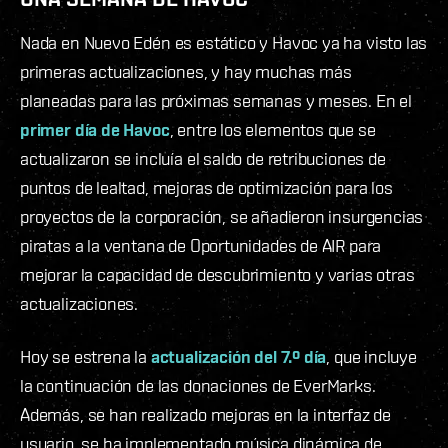
Nada en Nuevo Edén es estático y Havoc ya ha visto las
primeras actualizaciones, y hay muchas más
planeadas para las próximas semanas y meses. En el
primer día de Havoc
, entre los elementos que se
actualizaron se incluía el saldo de retribuciones de
puntos de lealtad, mejoras de optimización para los
proyectos de la corporación, se añadieron insurgencias
piratas a la ventana de Oportunidades de AIR para
mejorar la capacidad de descubrimiento y varias otras
actualizaciones.
Hoy se estrena la
actualización del 7.º día
, que incluye
la continuación de las donaciones de EverMarks.
Además, se han realizado mejoras en la interfaz de
usuario, se ha implementado música dinámica de