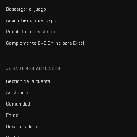
Descargar el juego
Añadir tiempo de juego
Requisitos del sistema
Complemento EVE Online para Excel
JUGADORES ACTUALES
Gestión de la cuenta
Asistencia
Comunidad
Foros
Desarrolladores