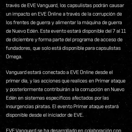
través de EVE Vanguard, los capsulistas podrán causar
un impacto en EVE Online a través de la corrupción de
los frentes de guerra y alimentar la máquina de guerra
de Nuevo Edén. Este evento estará disponible del 7 al 11
de diciembre y forma parte del programa de acceso de
fundadores, que solo está disponible para capsulistas
Omega.
Vanguard estará conectado a EVE Online desde el
primer día, y las acciones que realices en Primer ataque
y posteriormente contribuirán a la corrupción en Nuevo
Edén en sistemas específicos afectados por las
insurgencias piratas. El evento Primer ataque estará
disponible desde el iniciador de EVE.
EVE Vanguard se ha desarrollado en colaboración con