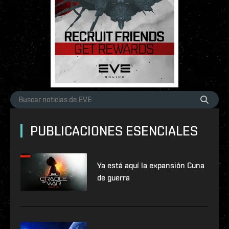
PUBLICACIONES ESENCIALES
Ya está aquí la expansión Cuna
de guerra