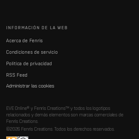
INFORMACIÓN DE LA WEB
Acerca de Fenris
Condiciones de servicio
Política de privacidad
RSS Feed
Administrar las cookies
EVE Online® y Fenris Creations™ y todos los logotipos
relacionados y demás elementos son marcas comerciales de
Fenris Creations.
©2026 Fenris Creations. Todos los derechos reservados.