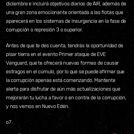
diciembre e incluirá objetivos diarios de AIR, además de
una gran zona emocionante orientada a las flotas que
aparecerá en los sistemas de insurgencia en la fase de
corrupción o represión 3 o superior.
Antes de que te des cuenta, tendrás la oportunidad de
pisar tierra en el evento Primer ataque de EVE
Vanguard, que te ofrecerá nuevas formas de causar
estragos en el cúmulo, por lo que se puede afirmar que
la corrupción apenas está comenzando. Mantente
alerta para disfrutar de aún más actualizaciones que
mejorarán tu lucha a favor o en contra de la corrupción,
y nos vemos en Nuevo Edén.
o7