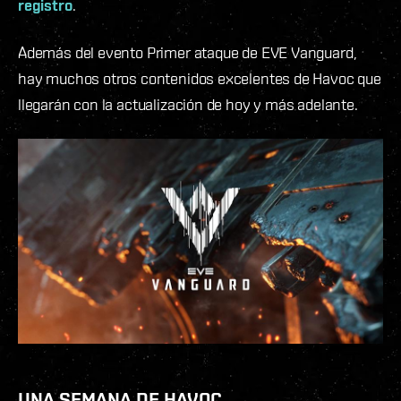
registro
.
Además del evento Primer ataque de EVE Vanguard,
hay muchos otros contenidos excelentes de Havoc que
llegarán con la actualización de hoy y más adelante.
UNA SEMANA DE HAVOC