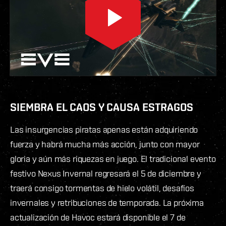
SIEMBRA EL CAOS Y CAUSA ESTRAGOS
Las insurgencias piratas apenas están adquiriendo
fuerza y habrá mucha más acción, junto con mayor
gloria y aún más riquezas en juego. El tradicional evento
festivo Nexus Invernal regresará el 5 de diciembre y
traerá consigo tormentas de hielo volátil, desafíos
invernales y retribuciones de temporada. La próxima
actualización de Havoc estará disponible el 7 de