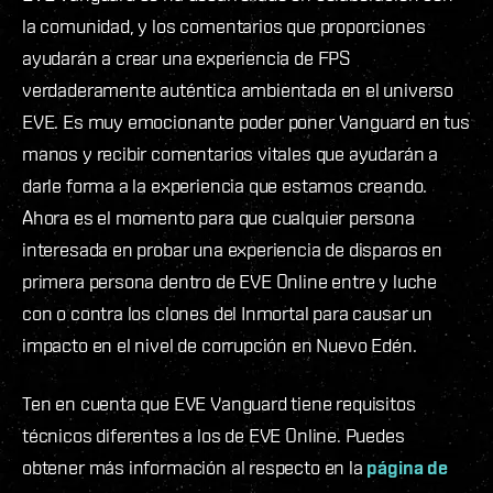
la comunidad, y los comentarios que proporciones
ayudarán a crear una experiencia de FPS
verdaderamente auténtica ambientada en el universo
EVE. Es muy emocionante poder poner Vanguard en tus
manos y recibir comentarios vitales que ayudarán a
darle forma a la experiencia que estamos creando.
Ahora es el momento para que cualquier persona
interesada en probar una experiencia de disparos en
primera persona dentro de EVE Online entre y luche
con o contra los clones del Inmortal para causar un
impacto en el nivel de corrupción en Nuevo Edén.
Ten en cuenta que EVE Vanguard tiene requisitos
técnicos diferentes a los de EVE Online. Puedes
obtener más información al respecto en la
página de