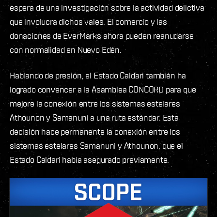
espera de una investigación sobre la actividad delictiva
que involucra dichos vales. El comercio y las
donaciones de EverMarks ahora pueden reanudarse
con normalidad en Nuevo Edén.
Hablando de presión, el Estado Caldari también ha
logrado convencer a la Asamblea CONCORD para que
mejore la conexión entre los sistemas estelares
Athounon y Samanuni a una ruta estándar. Esta
decisión hace permanente la conexión entre los
sistemas estelares Samanuni y Athounon, que el
Estado Caldari había asegurado previamente.