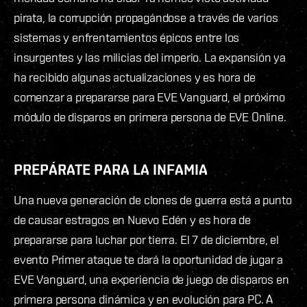
pirata, la corrupción propagándose a través de varios
sistemas y enfrentamientos épicos entre los
insurgentes y las milicias del imperio. La expansión ya
ha recibido algunas actualizaciones y es hora de
comenzar a prepararse para EVE Vanguard, el próximo
módulo de disparos en primera persona de EVE Online.
PREPÁRATE PARA LA INFAMIA
Una nueva generación de clones de guerra está a punto
de causar estragos en Nuevo Edén y es hora de
prepararse para luchar por tierra. El 7 de diciembre, el
evento Primer ataque te dará la oportunidad de jugar a
EVE Vanguard, una experiencia de juego de disparos en
primera persona dinámica y en evolución para PC. A