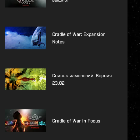
Cradle of War: Expansion
Notes
Список изменений. Версия
23.02
Cradle of War In Focus