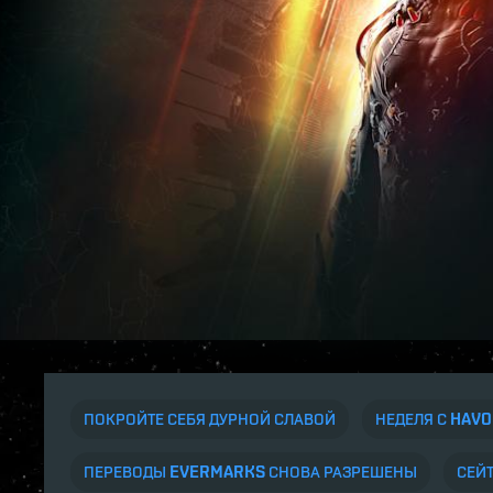
ПОКРОЙТЕ СЕБЯ ДУРНОЙ СЛАВОЙ
НЕДЕЛЯ С HAVO
ПЕРЕВОДЫ EVERMARKS СНОВА РАЗРЕШЕНЫ
СЕЙТ