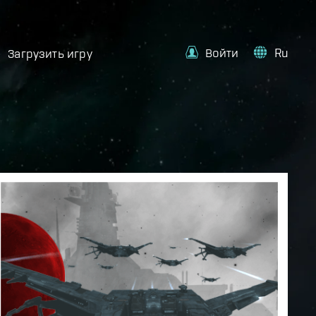
Войти
Ru
Загрузить игру