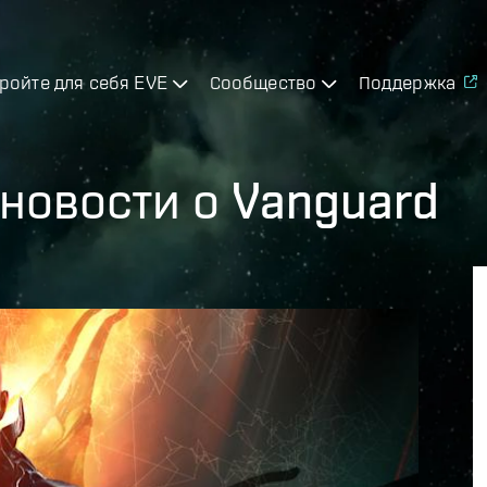
ройте для себя EVE
Сообщество
Поддержка
новости о Vanguard