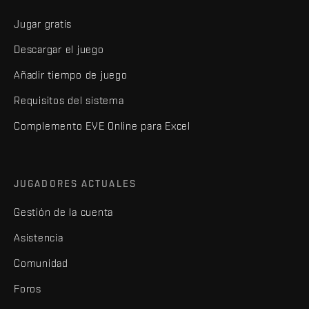
Jugar gratis
Descargar el juego
Añadir tiempo de juego
Requisitos del sistema
Complemento EVE Online para Excel
JUGADORES ACTUALES
Gestión de la cuenta
Asistencia
Comunidad
Foros