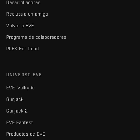
Desarrolladores
Recluta a un amigo
Volver a EVE
Programa de colaboradores
PLEX For Good
UNIVERSO EVE
EVE: Valkyrie
Gunjack
Gunjack 2
EVE Fanfest
Productos de EVE