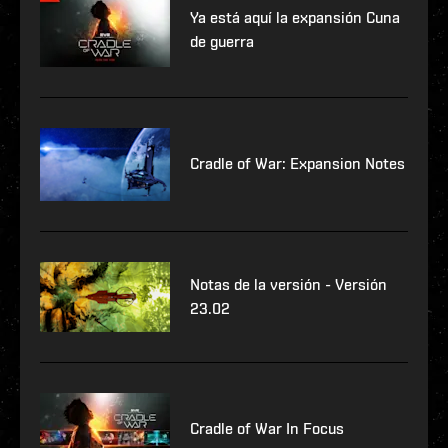
Ya está aquí la expansión Cuna
de guerra
Cradle of War: Expansion Notes
Notas de la versión - Versión
23.02
Cradle of War In Focus