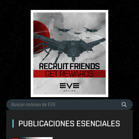
PUBLICACIONES ESENCIALES