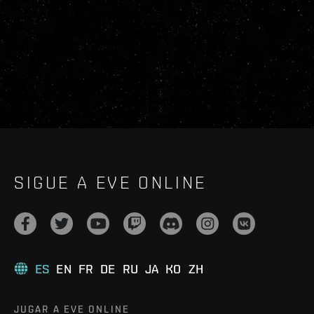
SIGUE A EVE ONLINE
ES
EN
FR
DE
RU
JA
KO
ZH
JUGAR A EVE ONLINE