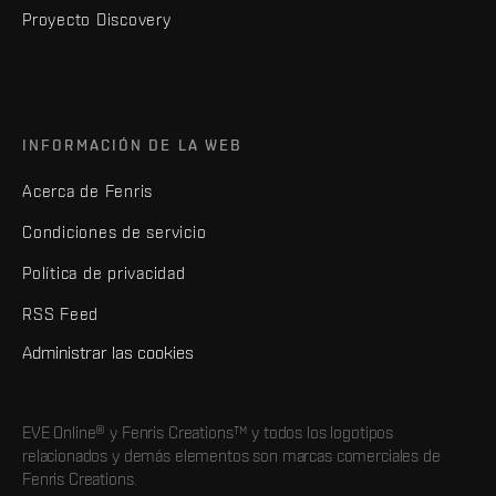
Proyecto Discovery
INFORMACIÓN DE LA WEB
Acerca de Fenris
Condiciones de servicio
Política de privacidad
RSS Feed
Administrar las cookies
EVE Online® y Fenris Creations™ y todos los logotipos
relacionados y demás elementos son marcas comerciales de
Fenris Creations.