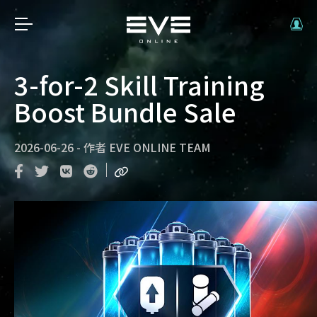
3-for-2 Skill Training
Boost Bundle Sale
2026-06-26
-
作者
EVE ONLINE TEAM