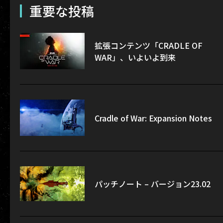
重要な投稿
拡張コンテンツ「CRADLE OF
WAR」、いよいよ到来
Cradle of War: Expansion Notes
パッチノート – バージョン23.02