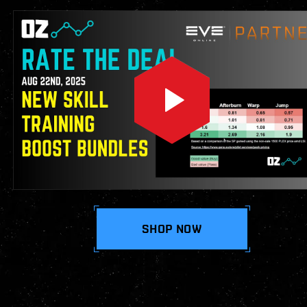
SHOP NOW