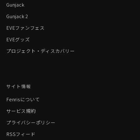
Gunjack
Gunjack 2
EVEファンフェス
EVEグッズ
プロジェクト・ディスカバリー
サイト情報
Fenrisについて
サービス規約
プライバシーポリシー
RSSフィード