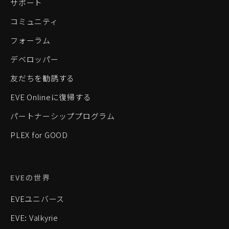
サポート
コミュニティ
フォーラム
デベロッパー
友だちを勧誘する
EVE Onlineに復帰する
パートナーシッププログラム
PLEX for GOOD
EVEの世界
EVEユニバース
EVE: Valkyrie