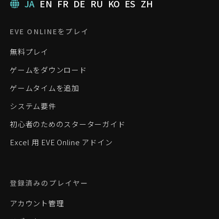
JA
EN
FR
DE
RU
KO
ES
ZH
EVE ONLINEをプレイ
無料プレイ
ゲームをダウンロード
ゲームタイムを追加
システム要件
初心者のためのスターターガイド
Excel 用 EVE Online アドイン
登録済みのプレイヤー
アカウント管理