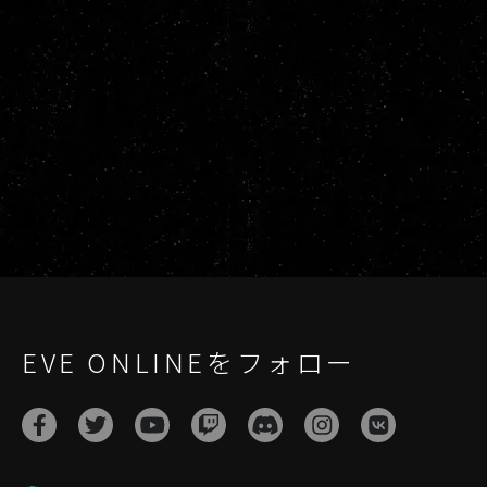
EVE ONLINEをフォロー