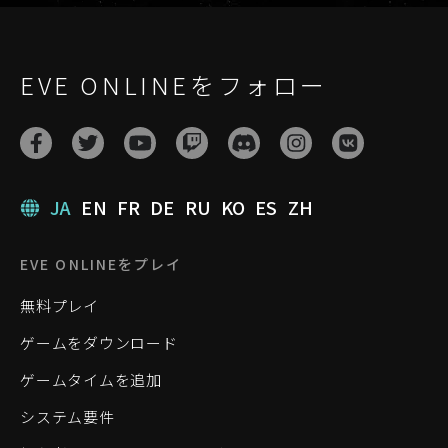
EVE ONLINEをフォロー
JA
EN
FR
DE
RU
KO
ES
ZH
EVE ONLINEをプレイ
無料プレイ
ゲームをダウンロード
ゲームタイムを追加
システム要件