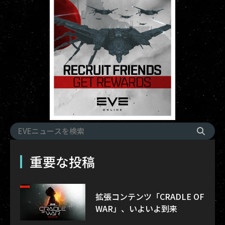
重要な投稿
拡張コンテンツ「CRADLE OF
WAR」、いよいよ到来