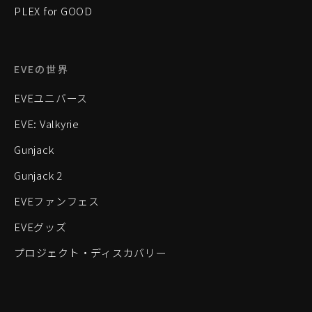
PLEX for GOOD
EVEの世界
EVEユニバース
EVE: Valkyrie
Gunjack
Gunjack 2
EVEファンフェス
EVEグッズ
プロジェクト・ディスカバリー