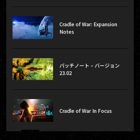
Cradle of War: Expansion
Notes
パッチノート – バージョン
23.02
Cradle of War In Focus