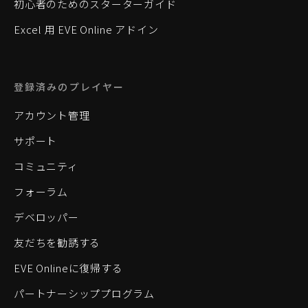
初心者のためのスターターガイド
Excel 用 EVE Online アドイン
登録済みのプレイヤー
アカウント管理
サポート
コミュニティ
フォーラム
デベロッパー
友だちを勧誘する
EVE Onlineに復帰する
パートナーシッププログラム