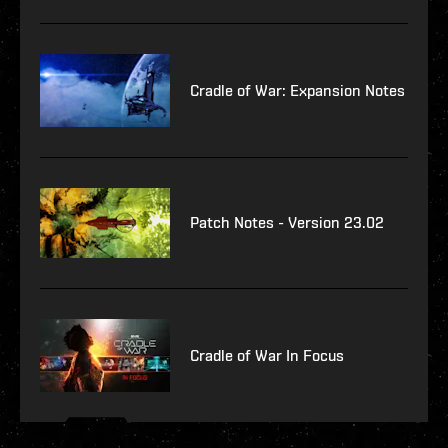
Cradle of War: Expansion Notes
Patch Notes - Version 23.02
Cradle of War In Focus