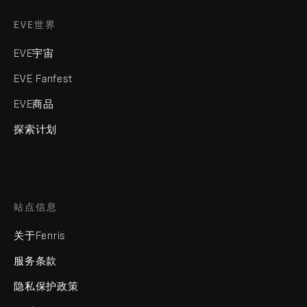
EVE世界
EVE宇宙
EVE Fanfest
EVE商品
探索计划
站点信息
关于Fenris
服务条款
隐私保护政策