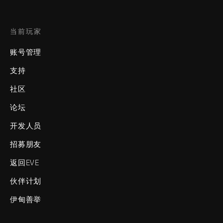
当前玩家
账号管理
支持
社区
论坛
开发人员
招募朋友
返回EVE
伙伴计划
伊甸善举