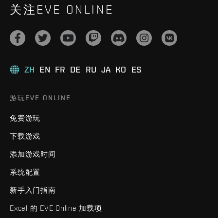
关注EVE ONLINE
ZH
EN
FR
DE
RU
JA
KO
ES
游玩EVE ONLINE
免费游玩
下载游戏
添加游戏时间
系统配置
新手入门指南
Excel 的 EVE Online 加载项