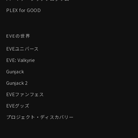
PLEX for GOOD
EVEの世界
EVEユニバース
EVE: Valkyrie
Gunjack
Gunjack 2
EVEファンフェス
EVEグッズ
プロジェクト・ディスカバリー