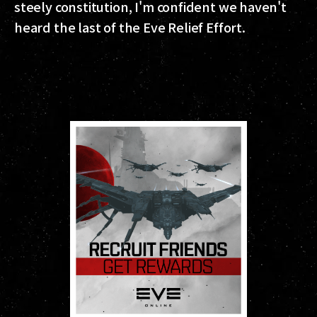
steely constitution, I'm confident we haven't
heard the last of the Eve Relief Effort.