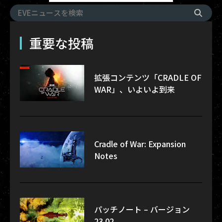
重要な投稿
拡張コンテンツ「CRADLE OF
WAR」、いよいよ到来
Cradle of War: Expansion
Notes
パッチノート – バージョン
23.02