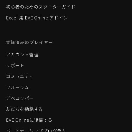
初心者のためのスターターガイド
Excel 用 EVE Online アドイン
登録済みのプレイヤー
アカウント管理
サポート
コミュニティ
フォーラム
デベロッパー
友だちを勧誘する
EVE Onlineに復帰する
パートナーシッププログラム