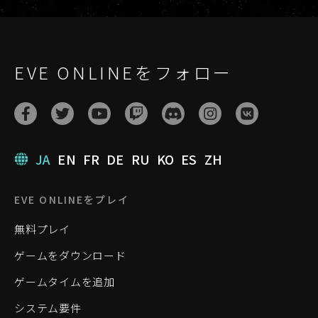
EVE ONLINEをフォロー
JA
EN
FR
DE
RU
KO
ES
ZH
EVE ONLINEをプレイ
無料プレイ
ゲームをダウンロード
ゲームタイムを追加
システム要件