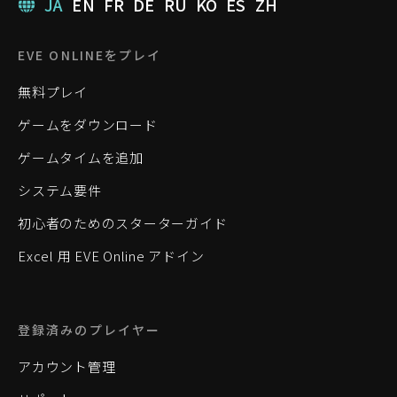
JA
EN
FR
DE
RU
KO
ES
ZH
EVE ONLINEをプレイ
無料プレイ
ゲームをダウンロード
ゲームタイムを追加
システム要件
初心者のためのスターターガイド
Excel 用 EVE Online アドイン
登録済みのプレイヤー
アカウント管理