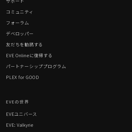
サポート
コミュニティ
フォーラム
デベロッパー
友だちを勧誘する
EVE Onlineに復帰する
パートナーシッププログラム
PLEX for GOOD
EVEの世界
EVEユニバース
EVE: Valkyrie