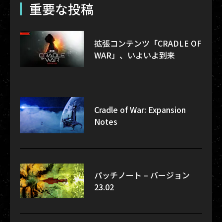
重要な投稿
拡張コンテンツ「CRADLE OF
WAR」、いよいよ到来
Cradle of War: Expansion
Notes
パッチノート – バージョン
23.02