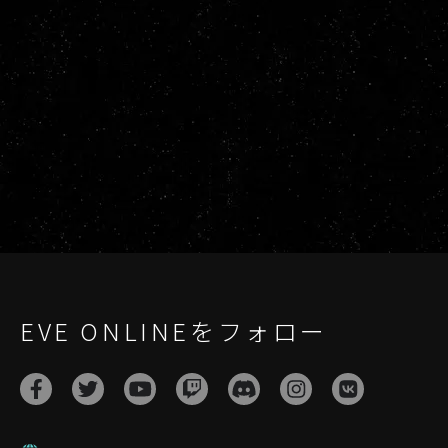
EVE ONLINEをフォロー