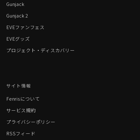
Gunjack
Gunjack 2
EVEファンフェス
EVEグッズ
プロジェクト・ディスカバリー
サイト情報
Fenrisについて
サービス規約
プライバシーポリシー
RSSフィード