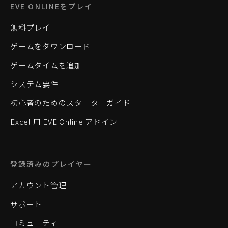
EVE ONLINEをプレイ
無料プレイ
ゲームをダウンロード
ゲームタイムを追加
システム要件
初心者のためのスターターガイド
Excel 用 EVE Online アドイン
登録済みのプレイヤー
アカウント管理
サポート
コミュニティ