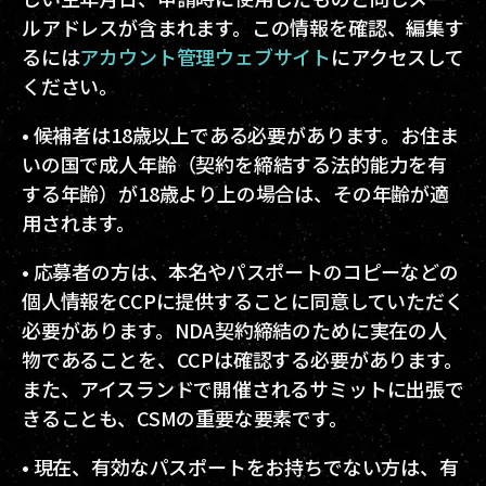
ルアドレスが含まれます。この情報を確認、編集す
るには
アカウント管理ウェブサイト
にアクセスして
ください。
• 候補者は18歳以上である必要があります。お住ま
いの国で成人年齢（契約を締結する法的能力を有
する年齢）が18歳より上の場合は、その年齢が適
用されます。
• 応募者の方は、本名やパスポートのコピーなどの
個人情報をCCPに提供することに同意していただく
必要があります。NDA契約締結のために実在の人
物であることを、CCPは確認する必要があります。
また、アイスランドで開催されるサミットに出張で
きることも、CSMの重要な要素です。
• 現在、有効なパスポートをお持ちでない方は、有