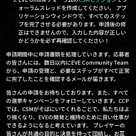
ォーラムスレッドを作成してください。 アプ
リケーションウィンドウで、すべてのステッ
プを完了させる必要があります。申請後の修
正はできませんので、入力した内容が正しい
かどうかを必ず再確認してください！
申請期間中に申請書類を処理していきます。応募者
の皆さんには、数日以内にEVE Community Team
から、申請の受理と、必要なステップがすべて正常
に完了したことを確認するメールが届きます。
皆さんの申請をお待ちしております。また、すべて
の選挙キャンペーンをフォローしていきます。CCP
では、CSMがそばにいてくれることで、私たちはよ
り強くなり、EVEの開発と維持のために良い仕事が
できるようになると考えています。 プレイヤーの
皆さんが共通の目的と決意を持って団結し、お互