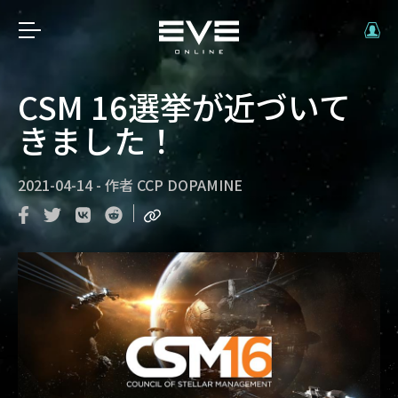
CSM 16選挙が近づいて
きました！
2021-04-14
-
作者
CCP DOPAMINE