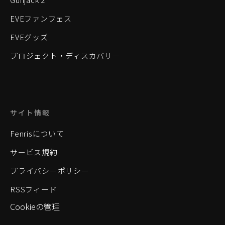
EVEファンフェス
EVEグッズ
プロジェクト・ディスカバリー
サイト情報
Fenrisについて
サービス規約
プライバシーポリシー
RSSフィード
Cookieの管理