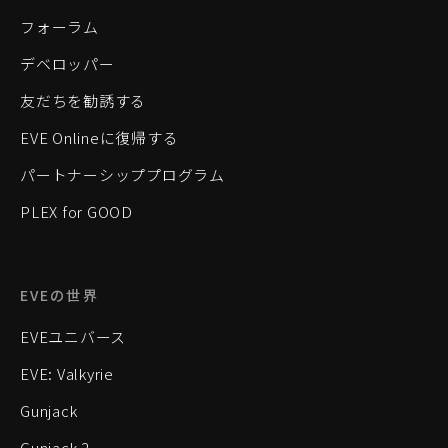
フォーラム
デベロッパー
友だちを勧誘する
EVE Onlineに復帰する
パートナーシッププログラム
PLEX for GOOD
EVEの世界
EVEユニバース
EVE: Valkyrie
Gunjack
Gunjack 2