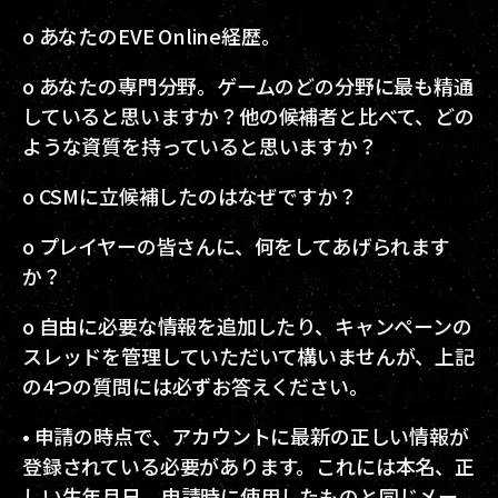
o あなたのEVE Online経歴。
o あなたの専門分野。ゲームのどの分野に最も精通
していると思いますか？他の候補者と比べて、どの
ような資質を持っていると思いますか？
o CSMに立候補したのはなぜですか？
o プレイヤーの皆さんに、何をしてあげられます
か？
o 自由に必要な情報を追加したり、キャンペーンの
スレッドを管理していただいて構いませんが、上記
の4つの質問には必ずお答えください。
• 申請の時点で、アカウントに最新の正しい情報が
登録されている必要があります。これには本名、正
しい生年月日、申請時に使用したものと同じメー