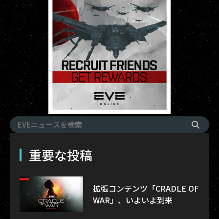
重要な投稿
拡張コンテンツ「CRADLE OF
WAR」、いよいよ到来