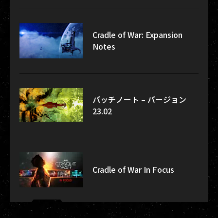
Cradle of War: Expansion
Notes
パッチノート – バージョン
23.02
Cradle of War In Focus