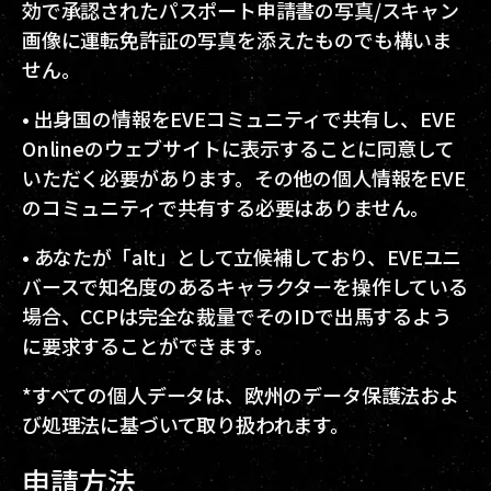
効で承認されたパスポート申請書の写真/スキャン
画像に運転免許証の写真を添えたものでも構いま
せん。
• 出身国の情報をEVEコミュニティで共有し、EVE
Onlineのウェブサイトに表示することに同意して
いただく必要があります。その他の個人情報をEVE
のコミュニティで共有する必要はありません。
• あなたが「alt」として立候補しており、EVEユニ
バースで知名度のあるキャラクターを操作している
場合、CCPは完全な裁量でそのIDで出馬するよう
に要求することができます。
*すべての個人データは、欧州のデータ保護法およ
び処理法に基づいて取り扱われます。
申請方法