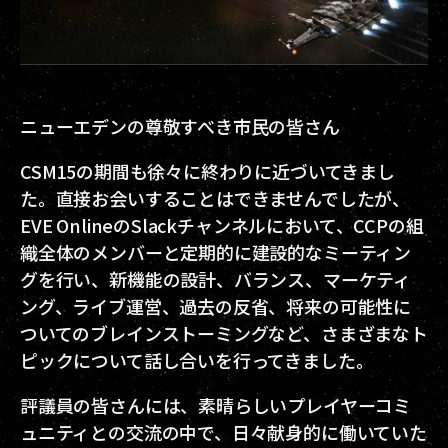
ニューエデンの尊敬すべき市民の皆さん
CSM15の期間も徐々に終わりに近づいてきまし
た。直接お会いすることはできませんでしたが、
EVE OnlineのSlackチャンネルにおいて、CCPの組
織全体のメンバーと定期的に建設的なミーティン
グを行い、新機能の設計、バランス、マーケティ
ング、ライブ運営、過去の反省、将来の可能性に
ついてのブレインストーミングなど、さまざまなト
ピックについて話し合いを行ってきました。
評議員の皆さんには、素晴らしいプレイヤーコミ
ュニティとの交流の中で、日々献身的に働いていた