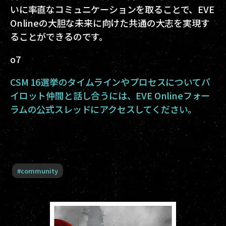
いに率直なコミュニケーションを取ることで、EVE
Onlineの大胆な未来に向けた共通の大志を実現す
ることができるのです。
o7
CSM 16選挙のタイムラインやプロセスについてパ
イロット仲間と話し合うには、EVE Onlineフォー
ラムの公式スレッドにアクセスしてください。
#
community