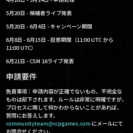
5月20日 -
候補者ライブ発表
5月20日 -
6月4日 - キャンペーン期間
6月8日 -
6月15日 - 投票期間（11:00 UTC から
11:00 UTC）
6月21日 -
CSM 16ライブ発表
申請要件
免責事項：申請内容が正確でないもの、不完全な
ものは却下されます。ルールは非常に明確ですが、
プロセスに関して何かわからないことがあれば、
質問にお答えします。
communityteam@ccpgames.com
にメールにて
お問合せください。