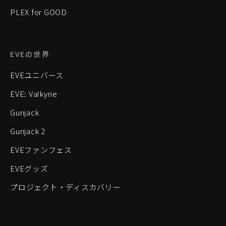
PLEX for GOOD
EVEの世界
EVEユニバース
EVE: Valkyrie
Gunjack
Gunjack 2
EVEファンフェス
EVEグッズ
プロジェクト・ディスカバリー