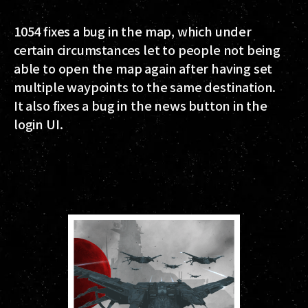
1054 fixes a bug in the map, which under
certain circumstances let to people not being
able to open the map again after having set
multiple waypoints to the same destination.
It also fixes a bug in the news button in the
login UI.