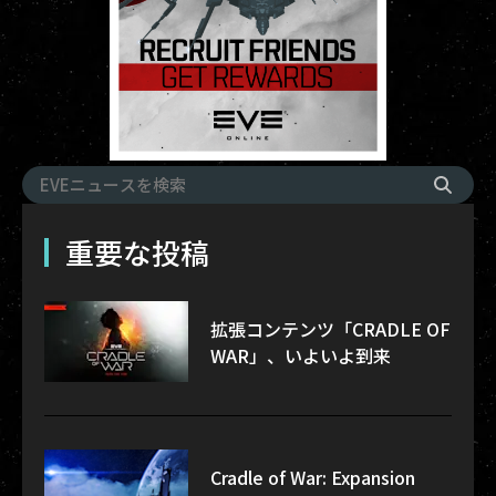
重要な投稿
拡張コンテンツ「CRADLE OF
WAR」、いよいよ到来
Cradle of War: Expansion