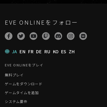
EVE ONLINEをフォロー
JA
EN
FR
DE
RU
KO
ES
ZH
EVE ONLINEをプレイ
無料プレイ
ゲームをダウンロード
ゲームタイムを追加
システム要件