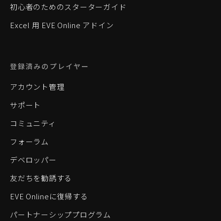
初心者のためのスターターガイド
Excel 用 EVE Online アドイン
登録済みのプレイヤー
アカウント管理
サポート
コミュニティ
フォーラム
デベロッパー
友だちを勧誘する
EVE Onlineに復帰する
パートナーシッププログラム