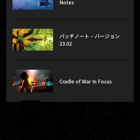
Notes
パッチノート – バージョン
23.02
Cradle of War In Focus