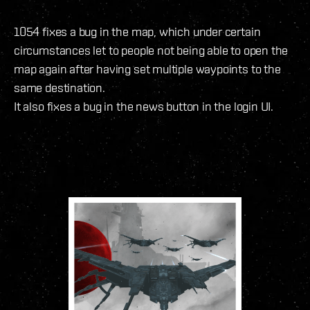
1054 fixes a bug in the map, which under certain
circumstances let to people not being able to open the
map again after having set multiple waypoints to the
same destination.
It also fixes a bug in the news button in the login UI.