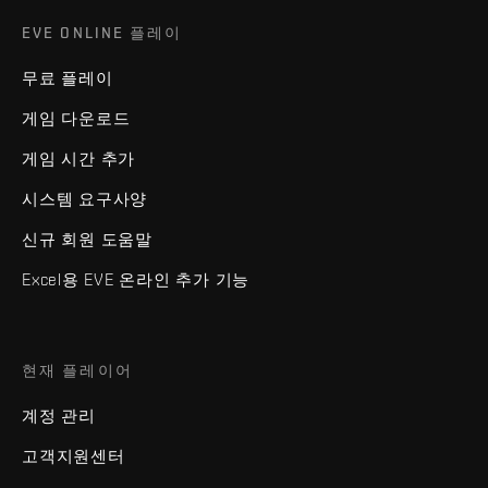
EVE ONLINE 플레이
무료 플레이
게임 다운로드
게임 시간 추가
시스템 요구사양
신규 회원 도움말
Excel용 EVE 온라인 추가 기능
현재 플레이어
계정 관리
고객지원센터