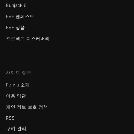
Gunjack 2
EVE 팬페스트
EVE 상품
프로젝트 디스커버리
사이트 정보
Fenris 소개
이용 약관
개인 정보 보호 정책
RSS
쿠키 관리