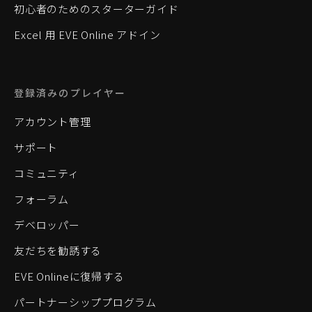
初心者のためのスターターガイド
Excel 用 EVE Online アドイン
登録済みのプレイヤー
アカウント管理
サポート
コミュニティ
フォーラム
デベロッパー
友だちを勧誘する
EVE Onlineに復帰する
パートナーシッププログラム