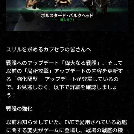
スリルを求めるカプセラの皆さんへ
戦艦へのアップデート「偉大なる戦艦」、そして
以前の「局所攻撃」アップデートの内容を更新す
る「強化隔壁 」アップデートが登場しているの
で、お見逃しなく。以下で詳細を確認しましょ
う！
戦艦の強化
以前お知らせしていた、EVEで愛用されている戦艦
に関する変更がゲームに登場し、戦場の戦艦の機