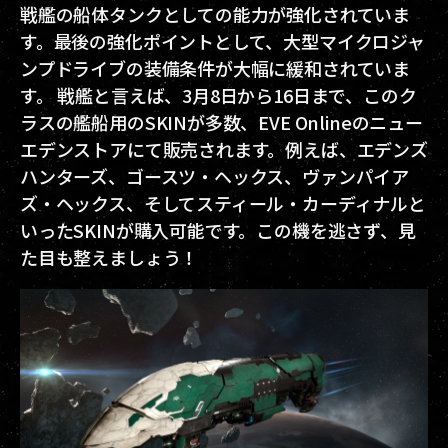
戦艦の船体タンクとしての能力が強化されていま
す。最後の強化ポイントとして、大型マイクロジャ
ンプドライブの装備条件が大幅に緩和されていま
す。 戦艦と言えば、3月8日から16日まで、このク
ラスの艦船用のSKINが多数、EVE Onlineのニュー
エデンストアにて販売されます。例えば、エデンズ
ハンターズ、ゴースツ・ヘックス、ヴァンパイア
ズ・ヘックス、そしてスティール・カーディナルと
いったSKINが購入可能です。この機を逃さず、見
た目も整えましょう！