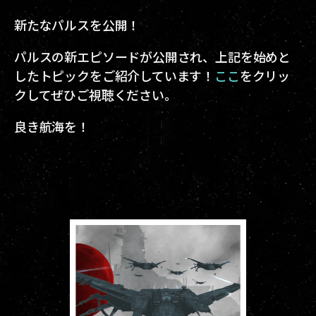
新たなパルスを公開！
パルスの新エピソードが公開され、上記を始めと
したトピックをご紹介しています！
ここ
をクリッ
クしてぜひご視聴ください。
良き航海を！