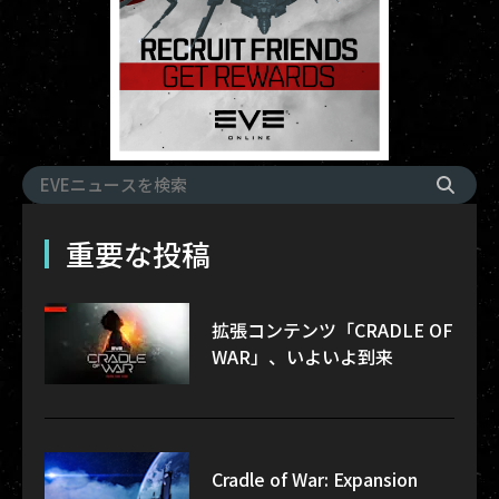
重要な投稿
拡張コンテンツ「CRADLE OF
WAR」、いよいよ到来
Cradle of War: Expansion