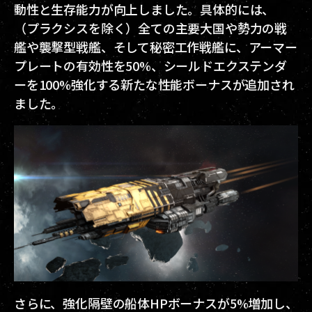
動性と生存能力が向上しました。具体的には、
（プラクシスを除く）全ての主要大国や勢力の戦
艦や襲撃型戦艦、そして秘密工作戦艦に、アーマー
プレートの有効性を50%、シールドエクステンダ
ーを100%強化する新たな性能ボーナスが追加され
ました。
さらに、強化隔壁の船体HPボーナスが5%増加し、