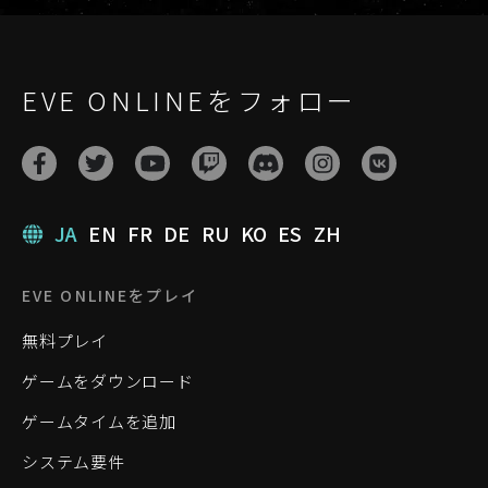
EVE ONLINEをフォロー
JA
EN
FR
DE
RU
KO
ES
ZH
EVE ONLINEをプレイ
無料プレイ
ゲームをダウンロード
ゲームタイムを追加
システム要件