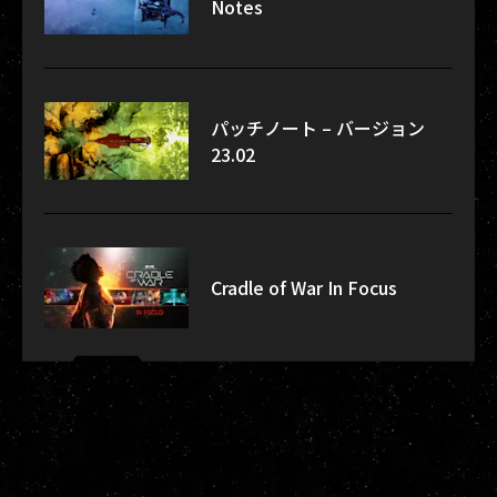
Notes
パッチノート – バージョン
23.02
Cradle of War In Focus