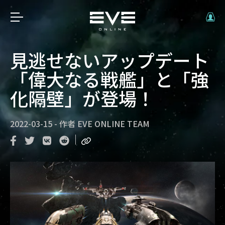
見逃せないアップデート
「偉大なる戦艦」と「強
化隔壁」が登場！
2022-03-15
-
作者
EVE ONLINE TEAM