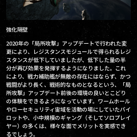
強化隔壁
2020年の「局所攻撃」アップデートで行われた変
更により、レジスタンスモジュールで得られるレジ
スタンスが低下していましたが、低下した量の半
分が再び効果を発揮するようになりました。これ
により、戦力補助艦が無敵の存在にはならず、かつ
戦闘がより長く、戦術的なものとなるという、「局
所攻撃」アップデート前後の環境の良いとこどり
の体験をできるようになっています。ワームホール
やローセキュリティ宙域を活動の場にしていたパイ
ロットや、小中規模のギャング（そしてソロプレイ
ヤー）の多くは、様々な面でメリットを実感でき
るでしょう。