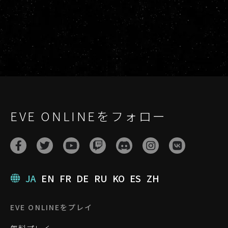
EVE ONLINEをフォロー
JA
EN
FR
DE
RU
KO
ES
ZH
EVE ONLINEをプレイ