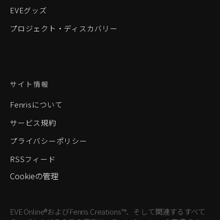
EVEグッズ
プロジェクト・ディスカバリー
サイト情報
Fenrisについて
サービス規約
プライバシーポリシー
RSSフィード
Cookieの管理
EVE Online®およびFenris Creations™、そして関連するすべて