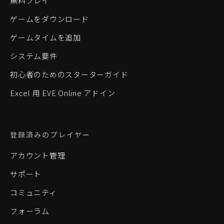
無料プレイ
ゲームをダウンロード
ゲームタイムを追加
システム要件
初心者のためのスターターガイド
Excel 用 EVE Online アドイン
登録済みのプレイヤー
アカウント管理
サポート
コミュニティ
フォーラム