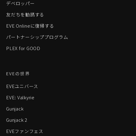
デベロッパー
友だちを勧誘する
EVE Onlineに復帰する
パートナーシッププログラム
PLEX for GOOD
EVEの世界
EVEユニバース
EVE: Valkyrie
Gunjack
Gunjack 2
EVEファンフェス