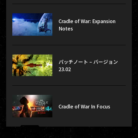
Cradle of War: Expansion
Notes
パッチノート – バージョン
23.02
Cradle of War In Focus