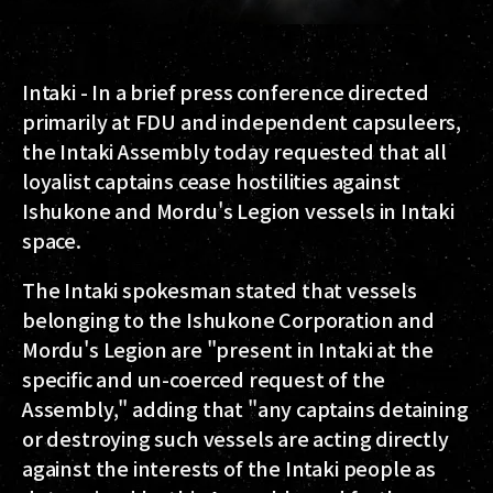
Intaki - In a brief press conference directed
primarily at FDU and independent capsuleers,
the Intaki Assembly today requested that all
loyalist captains cease hostilities against
Ishukone and Mordu's Legion vessels in Intaki
space.
The Intaki spokesman stated that vessels
belonging to the Ishukone Corporation and
Mordu's Legion are "present in Intaki at the
specific and un-coerced request of the
Assembly," adding that "any captains detaining
or destroying such vessels are acting directly
against the interests of the Intaki people as