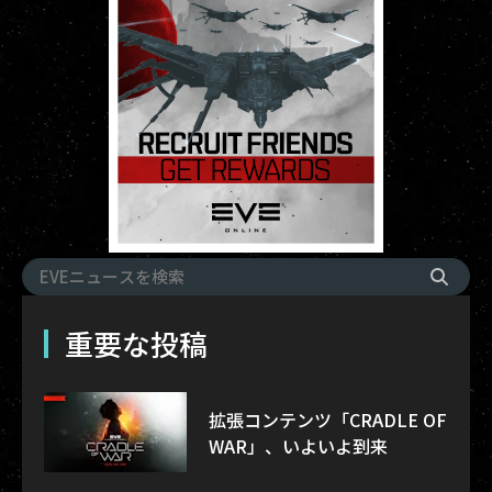
重要な投稿
拡張コンテンツ「CRADLE OF
WAR」、いよいよ到来