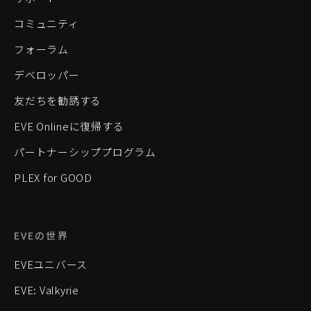
コミュニティ
フォーラム
デベロッパー
友だちを勧誘する
EVE Onlineに復帰する
パートナーシッププログラム
PLEX for GOOD
EVEの世界
EVEユニバース
EVE: Valkyrie