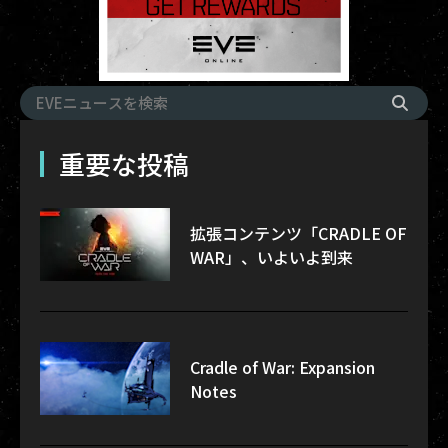
重要な投稿
拡張コンテンツ「CRADLE OF
WAR」、いよいよ到来
Cradle of War: Expansion
Notes