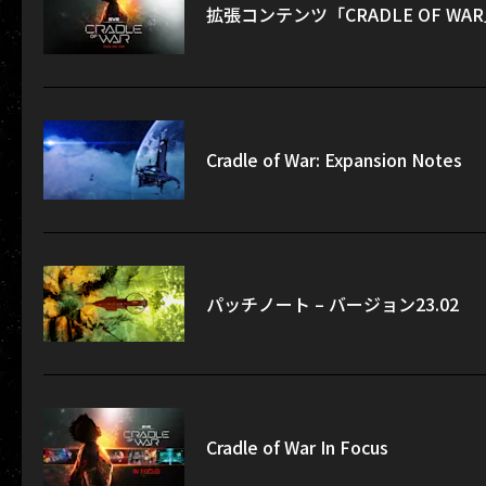
拡張コンテンツ「CRADLE OF W
Cradle of War: Expansion Notes
パッチノート – バージョン23.02
Cradle of War In Focus