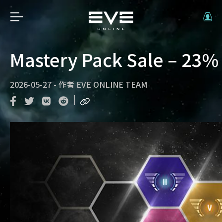
Mastery Pack Sale – 23% 
2026-05-27
-
作者
EVE ONLINE TEAM