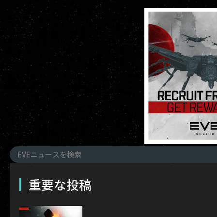
重要な投稿