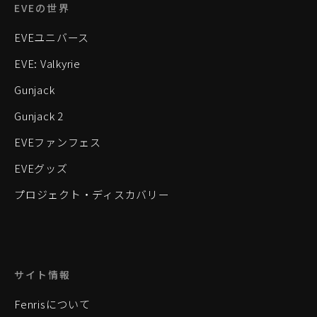
EVEの世界
EVEユニバース
EVE: Valkyrie
Gunjack
Gunjack 2
EVEファンフェス
EVEグッズ
プロジェクト・ディスカバリー
サイト情報
Fenrisについて