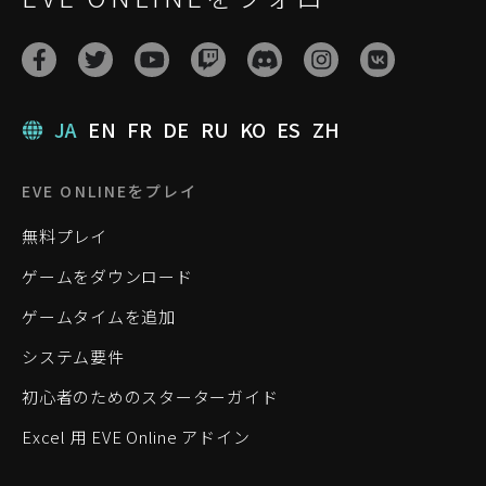
JA
EN
FR
DE
RU
KO
ES
ZH
EVE ONLINEをプレイ
無料プレイ
ゲームをダウンロード
ゲームタイムを追加
システム要件
初心者のためのスターターガイド
Excel 用 EVE Online アドイン