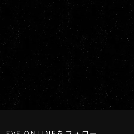
EVE ONLINEをフォロー