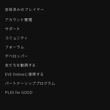
登録済みのプレイヤー
アカウント管理
サポート
コミュニティ
フォーラム
デベロッパー
友だちを勧誘する
EVE Onlineに復帰する
パートナーシッププログラム
PLEX for GOOD