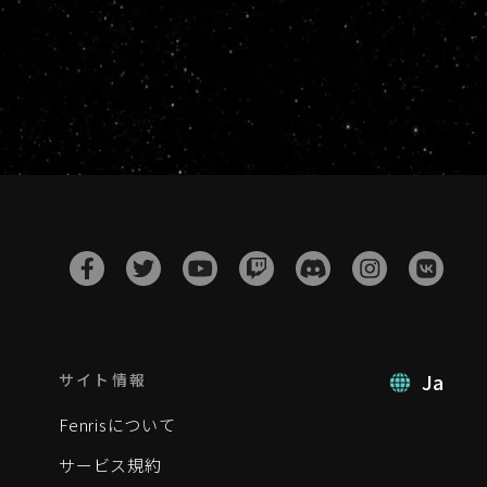
Ja
サイト情報
Fenrisについて
サービス規約