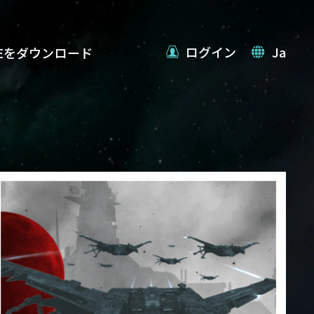
ログイン
Ja
VEをダウンロード