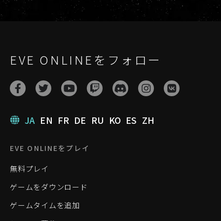
EVE ONLINEをフォロー
JA
EN
FR
DE
RU
KO
ES
ZH
EVE ONLINEをプレイ
無料プレイ
ゲームをダウンロード
ゲームタイムを追加