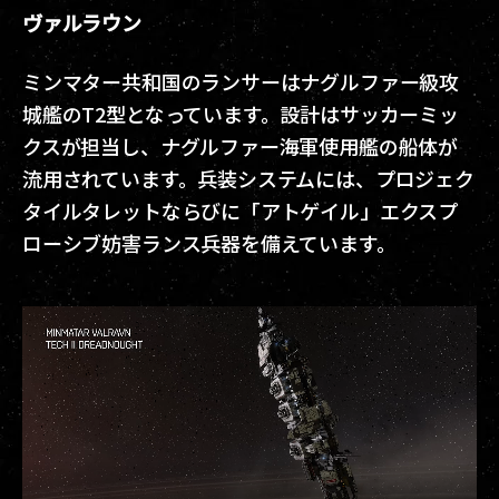
ヴァルラウン
ミンマター共和国のランサーはナグルファー級攻
城艦のT2型となっています。設計はサッカーミッ
クスが担当し、ナグルファー海軍使用艦の船体が
流用されています。兵装システムには、プロジェク
タイルタレットならびに「アトゲイル」エクスプ
ローシブ妨害ランス兵器を備えています。