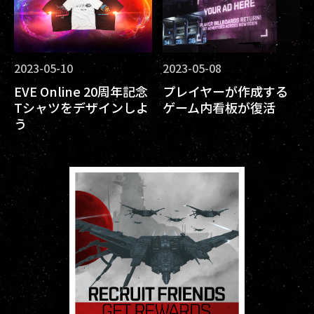
2023-05-10
2023-05-08
EVE Online 20周年記念
プレイヤーが作成する
Tシャツをデザインしよ
ゲーム内看板が復活
う