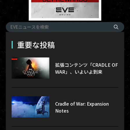
重要な投稿
拡張コンテンツ「CRADLE OF
WAR」、いよいよ到来
Cradle of War: Expansion
Notes