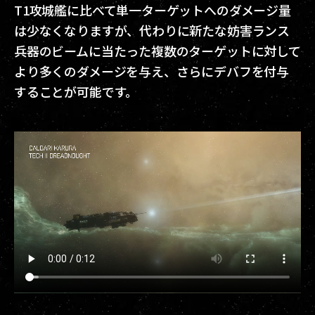
T1攻城艦に比べて単一ターゲットへのダメージ量
は少なくなりますが、代わりに新たな妨害ランス
兵器のビームに当たった複数のターゲットに対して
より多くのダメージを与え、さらにデバフを付与
することが可能です。