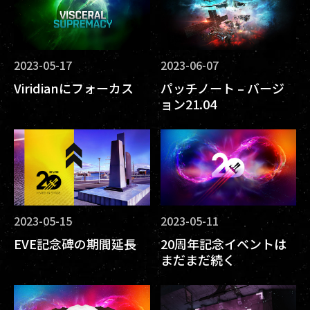
2023-05-17
2023-06-07
Viridianにフォーカス
パッチノート – バージ
ョン21.04
2023-05-15
2023-05-11
EVE記念碑の期間延長
20周年記念イベントは
まだまだ続く