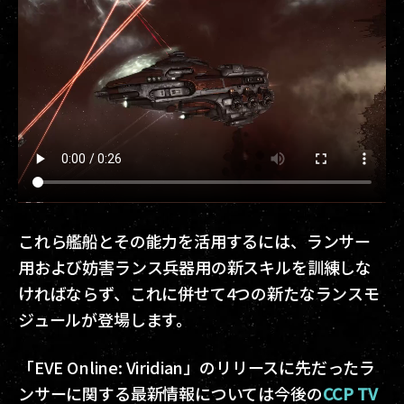
これら艦船とその能力を活用するには、ランサー
用および妨害ランス兵器用の新スキルを訓練しな
ければならず、これに併せて4つの新たなランスモ
ジュールが登場します。
「EVE Online: Viridian」のリリースに先だったラ
ンサーに関する最新情報については今後の
CCP TV