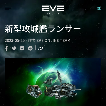
新型攻城艦ランサー
2023-05-25
-
作者
EVE ONLINE TEAM