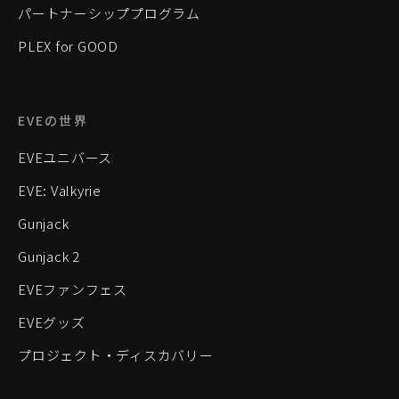
パートナーシッププログラム
PLEX for GOOD
EVEの世界
EVEユニバース
EVE: Valkyrie
Gunjack
Gunjack 2
EVEファンフェス
EVEグッズ
プロジェクト・ディスカバリー