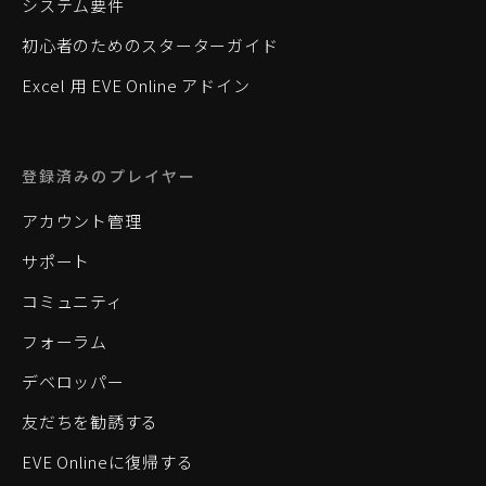
システム要件
初心者のためのスターターガイド
Excel 用 EVE Online アドイン
登録済みのプレイヤー
アカウント管理
サポート
コミュニティ
フォーラム
デベロッパー
友だちを勧誘する
EVE Onlineに復帰する