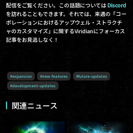
配信をご覧ください。この話題については
Discord
を訪れることもできます。それでは、来週の「コー
ポレーションにおけるアップウェル・ストラクチ
ャのカスタマイズ」に関するViridianにフォーカス
記事をお見逃しなく！
#
expansion
#
new-features
#
future-updates
#
development-updates
関連ニュース