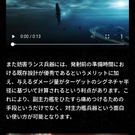
また妨害ランス兵器には、発射前の準備時間にお
ける既存設計が優秀であるというメリットに加
え、与えるダメージ量がターゲットのシグネチャ半
径に基づいて計算されるという利点があります。こ
れにより、副主力艦をひたすら痛めつけるための
手段というだけでなく、対主力艦兵器という面白
い使い方が可能となります。