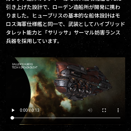
引き上げた設計で、ローデン造船所が開発に携わ
りました。ヒューブリスの基本的な船体設計はモ
ロス海軍仕様艦と同一で、武装としてハイブリッド
タレット能力と「サリッサ」サーマル妨害ランス
兵器を採用しています。