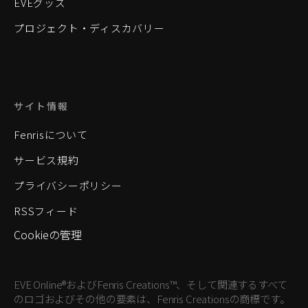
EVEグッズ
プロジェクト・ディスカバリー
サイト情報
Fenrisについて
サービス規約
プライバシーポリシー
RSSフィード
Cookieの管理
EVE Online®およびFenris Creations™、そして関連するすべて
のロゴおよびその他の要素は、Fenris Creationsの商標です。