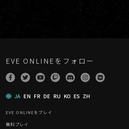
EVE ONLINEをフォロー
JA
EN
FR
DE
RU
KO
ES
ZH
EVE ONLINEをプレイ
無料プレイ