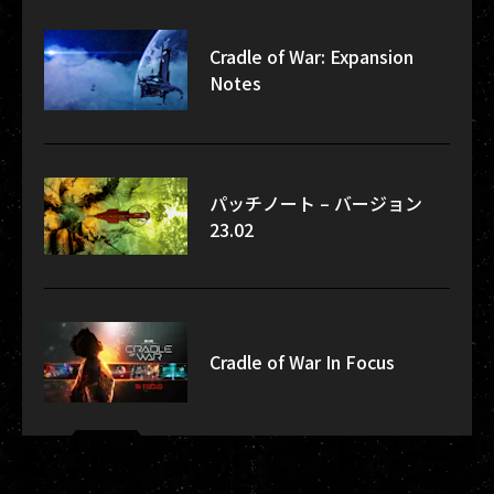
Cradle of War: Expansion
Notes
パッチノート – バージョン
23.02
Cradle of War In Focus