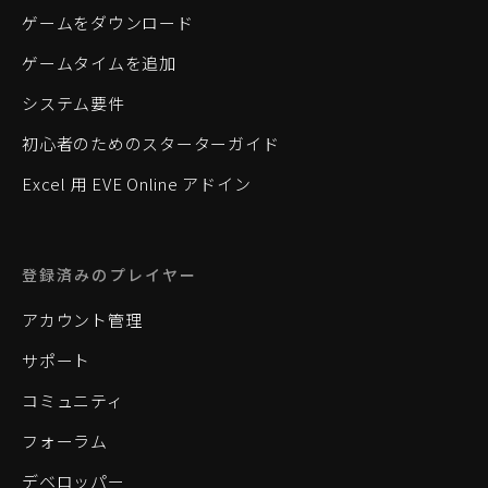
ゲームをダウンロード
ゲームタイムを追加
システム要件
初心者のためのスターターガイド
Excel 用 EVE Online アドイン
登録済みのプレイヤー
アカウント管理
サポート
コミュニティ
フォーラム
デベロッパー