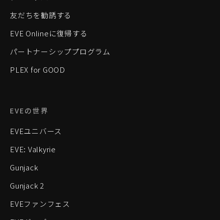
友だちを勧誘する
EVE Onlineに復帰する
パートナーシッププログラム
PLEX for GOOD
EVEの世界
EVEユニバース
EVE: Valkyrie
Gunjack
Gunjack 2
EVEファンフェス