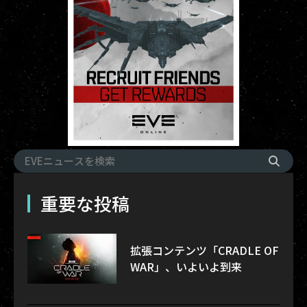
重要な投稿
拡張コンテンツ「CRADLE OF
WAR」、いよいよ到来