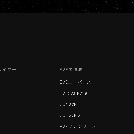
レイヤー
EVEの世界
理
EVEユニバース
EVE: Valkyrie
Gunjack
Gunjack 2
EVEファンフェス