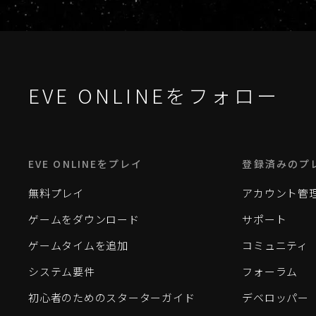
EVE ONLINEをフォロー
EVE ONLINEをプレイ
登録済みのプ
無料プレイ
アカウント管
ゲームをダウンロード
サポート
ゲームタイムを追加
コミュニティ
システム要件
フォーラム
初心者のためのスターターガイド
デベロッパー