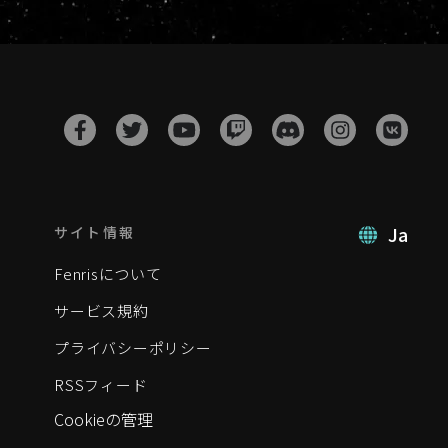
Ja
サイト情報
Fenrisについて
サービス規約
プライバシーポリシー
RSSフィード
Cookieの管理