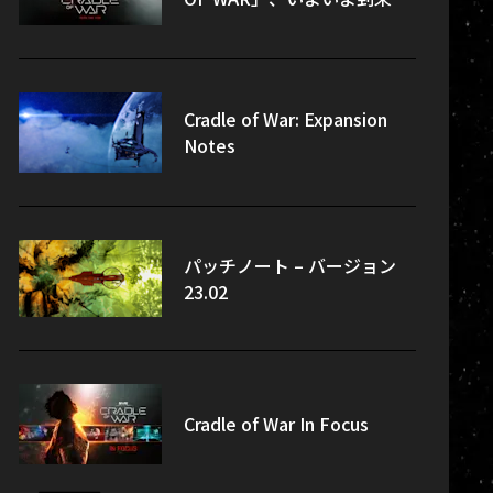
Cradle of War: Expansion
Notes
パッチノート – バージョン
23.02
Cradle of War In Focus