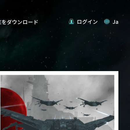
ログイン
Ja
VEをダウンロード