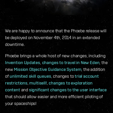
We are happy to announce that the Phoebe release will
be deployed on November 4th, 2014 in an extended
downtime.
Phoebe brings a whole host of new changes, including
Invention Updates
,
changes to travel in New Eden
, the
new
Mission Objective Guidance System
, the addition
of
unlimited skill queues
, changes to
trial account
restrictions
,
multisell!
,
changes to exploration
content
and
significant changes to the user interface
that should allow easier and more efficient piloting of
your spaceships!