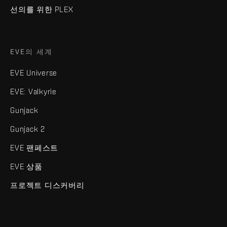
선의를 위한 PLEX
EVE의 세계
EVE Universe
EVE: Valkyrie
Gunjack
Gunjack 2
EVE 팬페스트
EVE 상품
프로젝트 디스커버리