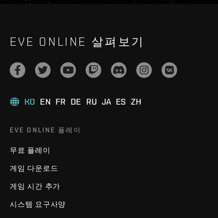
EVE ONLINE 살펴보기
KO
EN
FR
DE
RU
JA
ES
ZH
EVE ONLINE 플레이
무료 플레이
게임 다운로드
게임 시간 추가
시스템 요구사양