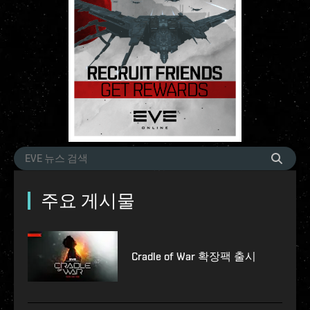
주요 게시물
Cradle of War 확장팩 출시