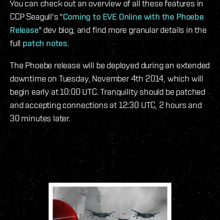
You can check out an overview of all these features in
CCP Seagull's "
Coming to EVE Online with the Phoebe
Release
" dev blog, and find more granular details in the
full
patch notes
.
The Phoebe release will be deployed during an extended
downtime on Tuesday, November 4th 2014, which will
begin early at 10:00 UTC. Tranquility should be patched
and accepting connections at 12:30 UTC, 2 hours and
30 minutes later.