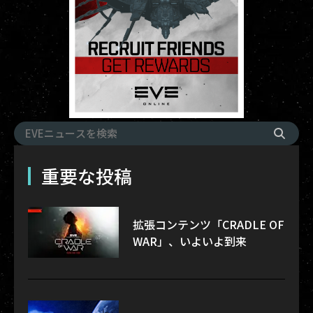
重要な投稿
拡張コンテンツ「CRADLE OF
WAR」、いよいよ到来