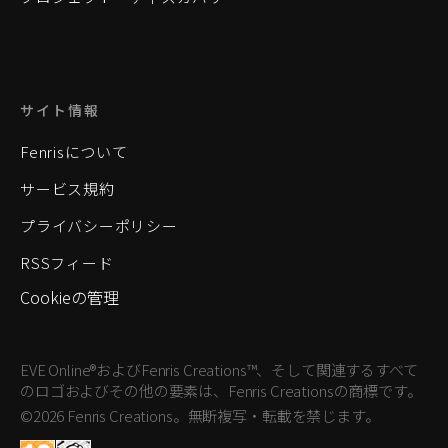
サイト情報
Fenrisについて
サービス規約
プライバシーポリシー
RSSフィード
Cookieの管理
EVE Online®およびFenris Creations™、そして関連するすべて
のロゴおよびその他の要素は、Fenris Creationsの商標です。
©2026 Fenris Creations。無断複写・転載を禁じます。