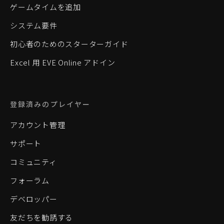
ゲームタイムを追加
システム要件
初心者のためのスターターガイド
Excel 用 EVE Online アドイン
登録済みのプレイヤー
アカウント管理
サポート
コミュニティ
フォーラム
デベロッパー
友だちを勧誘する