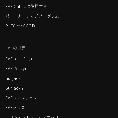
EVE Onlineに復帰する
パートナーシッププログラム
PLEX for GOOD
EVEの世界
EVEユニバース
EVE: Valkyrie
Gunjack
Gunjack 2
EVEファンフェス
EVEグッズ
プロジェクト・ディスカバリー