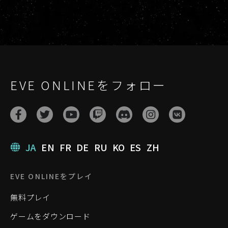
EVE ONLINEをフォロー
JA
EN
FR
DE
RU
KO
ES
ZH
EVE ONLINEをプレイ
無料プレイ
ゲームをダウンロード