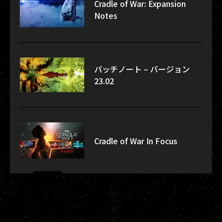
Cradle of War: Expansion
Notes
パッチノート – バージョン
23.02
Cradle of War In Focus