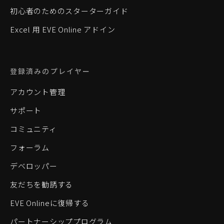
初心者のためのスターターガイド
Excel 用 EVE Online アドイン
登録済みのプレイヤー
アカウント管理
サポート
コミュニティ
フォーラム
デベロッパー
友だちを勧誘する
EVE Onlineに復帰する
パートナーシッププログラム