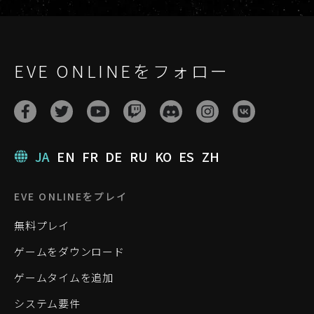
EVE ONLINEをフォロー
JA
EN
FR
DE
RU
KO
ES
ZH
EVE ONLINEをプレイ
無料プレイ
ゲームをダウンロード
ゲームタイムを追加
システム要件