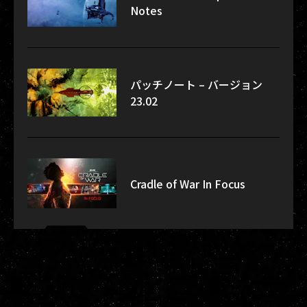
Notes
パッチノート – バージョン
23.02
Cradle of War In Focus