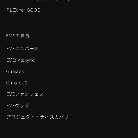
PLEX for GOOD
EVEの世界
EVEユニバース
EVE: Valkyrie
Gunjack
Gunjack 2
EVEファンフェス
EVEグッズ
プロジェクト・ディスカバリー