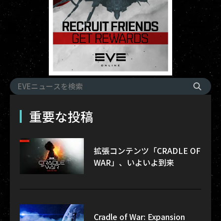
重要な投稿
拡張コンテンツ「CRADLE OF
WAR」、いよいよ到来
Cradle of War: Expansion