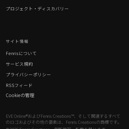
プロジェクト・ディスカバリー
サイト情報
Fenrisについて
サービス規約
プライバシーポリシー
RSSフィード
Cookieの管理
EVE Online®およびFenris Creations™、そして関連するすべて
のロゴおよびその他の要素は、Fenris Creationsの商標です。