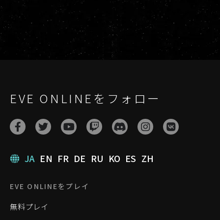
EVE ONLINEをフォロー
JA
EN
FR
DE
RU
KO
ES
ZH
EVE ONLINEをプレイ
無料プレイ