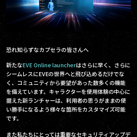
恐れ知らずなカプセラの皆さんへ
新たな
EVE Online launcher
はさらに早く、さらに
シームレスにEVEの世界へと飛び込めるだけでな
く、コミュニティから要望があった数多くの機能
を備えています。キャラクターを使用体験の中心に
据えた新ランチャーは、利用者の思うがままの使
い勝手になるよう様々な箇所をカスタマイズ可能
です。
また私たちにとっては重要なセキュリティアップデ