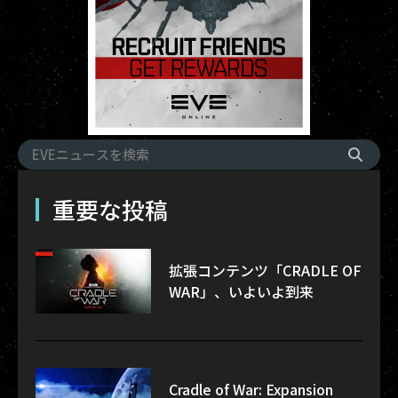
重要な投稿
拡張コンテンツ「CRADLE OF
WAR」、いよいよ到来
Cradle of War: Expansion