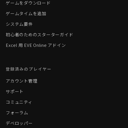
ゲームをダウンロード
ゲームタイムを追加
システム要件
初心者のためのスターターガイド
Excel 用 EVE Online アドイン
登録済みのプレイヤー
アカウント管理
サポート
コミュニティ
フォーラム
デベロッパー