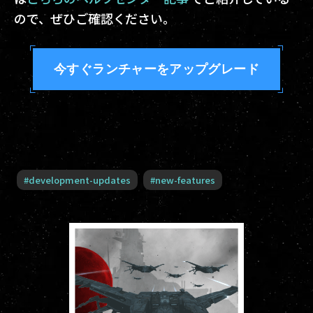
ので、ぜひご確認ください。
今すぐランチャーをアップグレード
#
development-updates
#
new-features