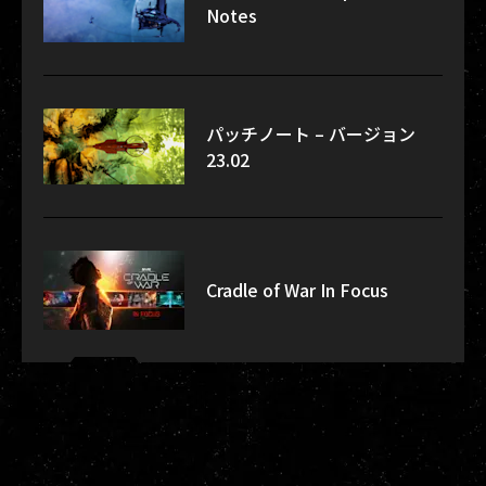
Notes
パッチノート – バージョン
23.02
Cradle of War In Focus