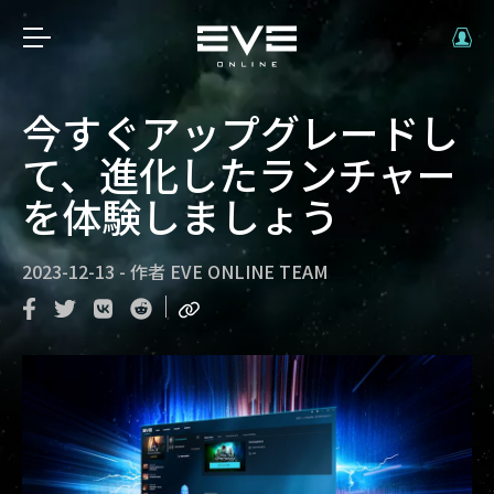
今すぐアップグレードし
て、進化したランチャー
を体験しましょう
2023-12-13
-
作者
EVE ONLINE TEAM