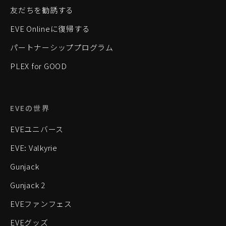
友だちを勧誘する
EVE Onlineに復帰する
パートナーシッププログラム
PLEX for GOOD
EVEの世界
EVEユニバース
EVE: Valkyrie
Gunjack
Gunjack 2
EVEファンフェス
EVEグッズ