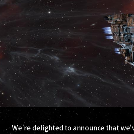
We're delighted to announce that we'v