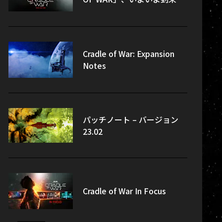
Cradle of War: Expansion
Notes
パッチノート – バージョン
23.02
Cradle of War In Focus