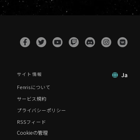
Ja
サイト情報
Fenrisについて
サービス規約
プライバシーポリシー
RSSフィード
Cookieの管理