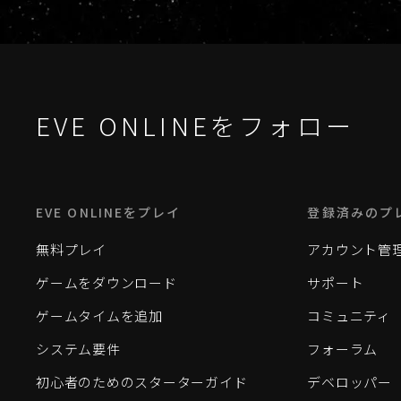
EVE ONLINEをフォロー
EVE ONLINEをプレイ
登録済みのプ
無料プレイ
アカウント管
ゲームをダウンロード
サポート
ゲームタイムを追加
コミュニティ
システム要件
フォーラム
初心者のためのスターターガイド
デベロッパー