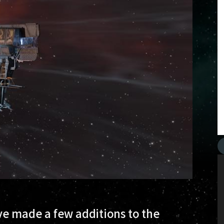
e made a few additions to the