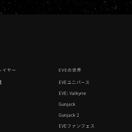
レイヤー
EVEの世界
理
EVEユニバース
EVE: Valkyrie
Gunjack
Gunjack 2
EVEファンフェス