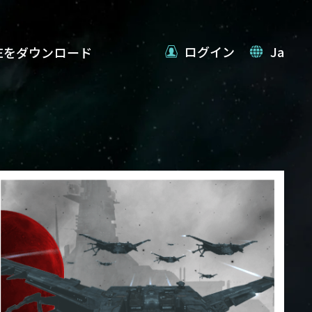
ログイン
Ja
VEをダウンロード