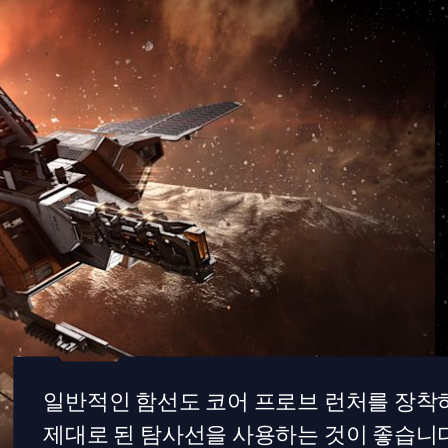
일반적인 함선도 코어 프로브 런처를 장착하
제대로 된 탐사선을 사용하는 것이 좋습니다.