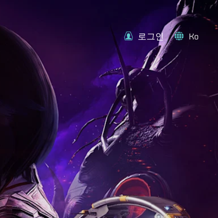
로그인
Ko