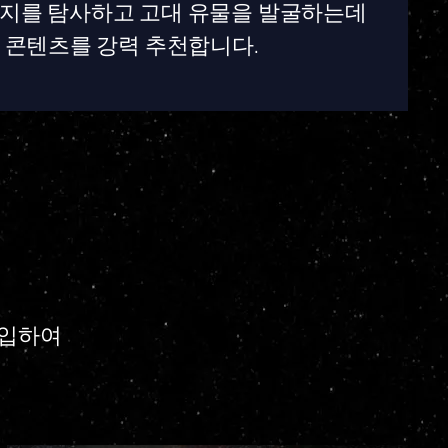
지를 탐사하고 고대 유물을 발굴하는데
 콘텐츠를 강력 추천합니다.
잠입하여