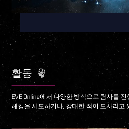
활동
EVE Online에서 다양한 방식으로 탐사를
해킹을 시도하거나, 강대한 적이 도사리고 