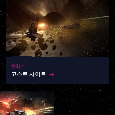
탐험가
고스트 사이트