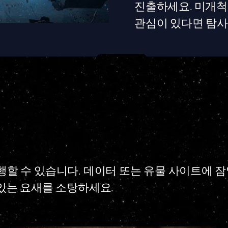
진출하세요.
미개척
관심이 있다면 탐사
 진행할 수 있습니다. 데이터 또는 유물 사이트에 
있는 요새를 소탕하세요.