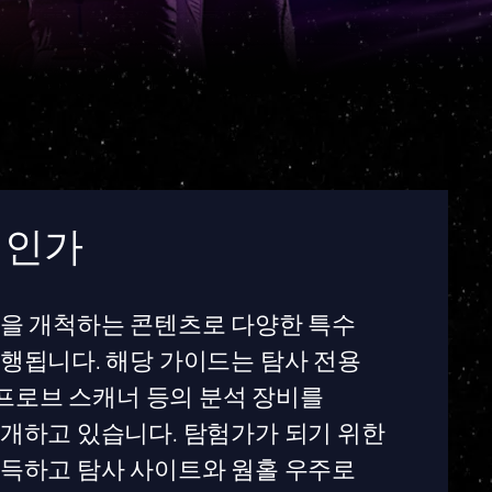
언인가
을 개척하는 콘텐츠로 다양한 특수
행됩니다. 해당 가이드는 탐사 전용
 프로브 스캐너 등의 분석 장비를
개하고 있습니다. 탐험가가 되기 위한
득하고 탐사 사이트와 웜홀 우주로