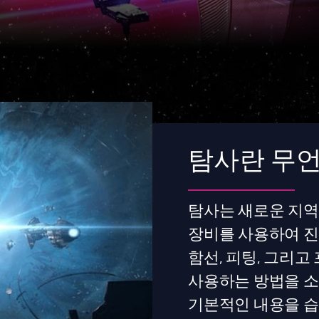
탐사란 무
탐사는 새로운 지역
장비를 사용하여 진
함선, 피팅, 그리고
사용하는 방법을 소
기본적인 내용을 습