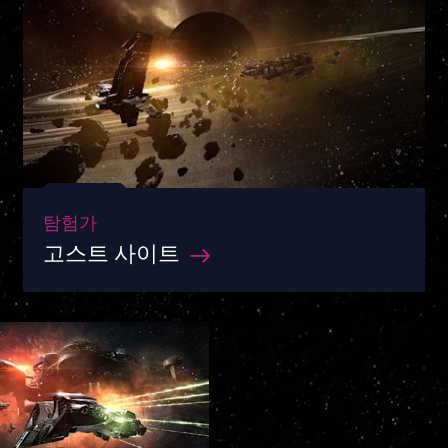
탐험가
고스트 사이트