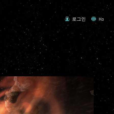
로그인
Ko