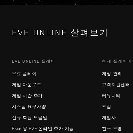
EVE ONLINE 살펴보기
EVE ONLINE 플레이
현재 플레이어
무료 플레이
계정 관리
게임 다운로드
고객지원센터
게임 시간 추가
커뮤니티
시스템 요구사양
포럼
신규 회원 도움말
개발사
Excel용 EVE 온라인 추가 기능
친구 모병