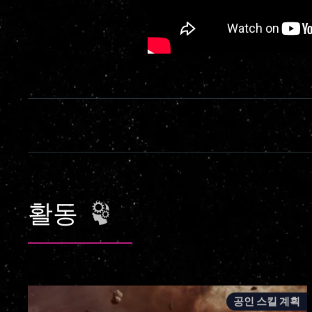
활동
공인 스킬 계획