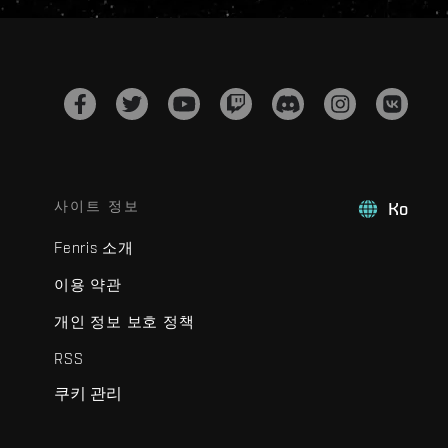
사이트 정보
Ko
Fenris 소개
이용 약관
개인 정보 보호 정책
RSS
쿠키 관리