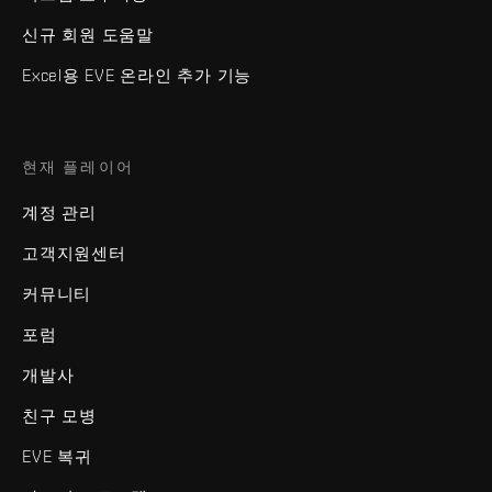
신규 회원 도움말
Excel용 EVE 온라인 추가 기능
현재 플레이어
계정 관리
고객지원센터
커뮤니티
포럼
개발사
친구 모병
EVE 복귀