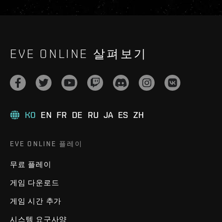
EVE ONLINE 살펴보기
KO
EN
FR
DE
RU
JA
ES
ZH
EVE ONLINE 플레이
무료 플레이
게임 다운로드
게임 시간 추가
시스템 요구사양