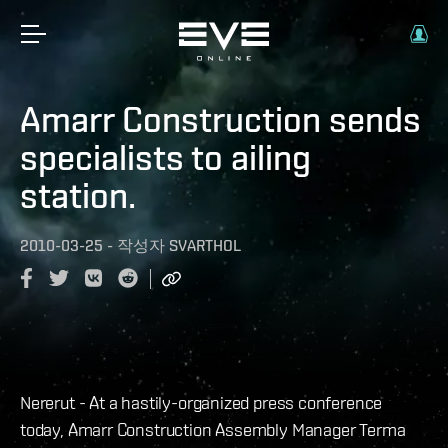
Amarr Construction sends
specialists to ailing
station.
2010-03-25
-
작성자
SVARTHOL
Nererut - At a hastily-organized press conference
today, Amarr Construction Assembly Manager Terma