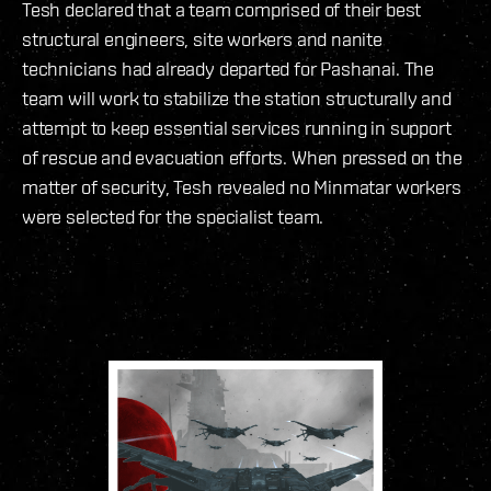
Tesh declared that a team comprised of their best
structural engineers, site workers and nanite
technicians had already departed for Pashanai. The
team will work to stabilize the station structurally and
attempt to keep essential services running in support
of rescue and evacuation efforts. When pressed on the
matter of security, Tesh revealed no Minmatar workers
were selected for the specialist team.