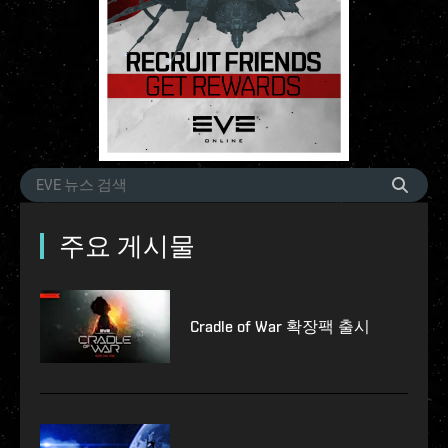
주요 게시물
Cradle of War 확장팩 출시