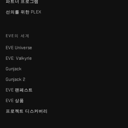
파트너 프로그램
선의를 위한 PLEX
EVE의 세계
EVE Universe
EVE: Valkyrie
Gunjack
Gunjack 2
EVE 팬페스트
EVE 상품
프로젝트 디스커버리