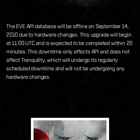
The EVE API database will be offline on September 14,
2010 due to hardware changes. This upgrade will begin
at 11:00 UTC and is expected to be completed within 20
minutes. This downtime only affects API and does not
affect Tranquility, which will undergo its regularly
scheduled downtime and will not be undergoing any
hardware changes.