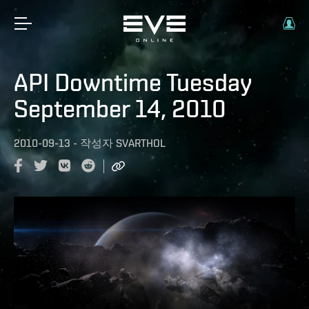
API Downtime Tuesday
September 14, 2010
2010-09-13
-
작성자
SVARTHOL