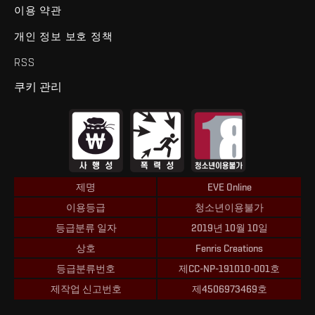
이용 약관
개인 정보 보호 정책
RSS
쿠키 관리
제명
EVE Online
이용등급
청소년이용불가
등급분류 일자
2019년 10월 10일
상호
Fenris Creations
등급분류번호
제CC-NP-191010-001호
제작업 신고번호
제4506973469호