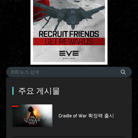
주요 게시물
Cradle of War 확장팩 출시