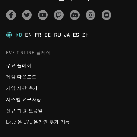
KO
EN
FR
DE
RU
JA
ES
ZH
EVE ONLINE 플레이
무료 플레이
게임 다운로드
게임 시간 추가
시스템 요구사양
신규 회원 도움말
Excel용 EVE 온라인 추가 기능