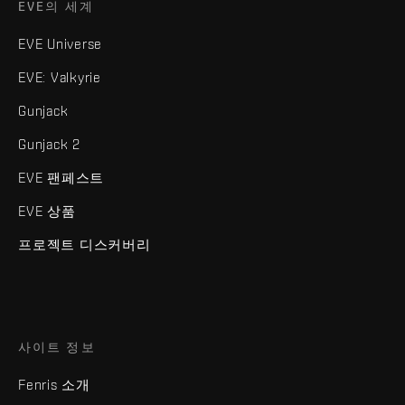
EVE의 세계
EVE Universe
EVE: Valkyrie
Gunjack
Gunjack 2
EVE 팬페스트
EVE 상품
프로젝트 디스커버리
사이트 정보
Fenris 소개