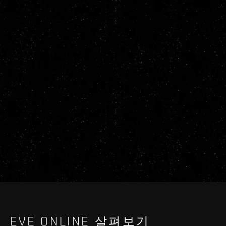
EVE ONLINE 살펴보기