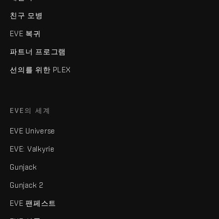
친구 모병
EVE 복귀
파트너 프로그램
선의를 위한 PLEX
EVE의 세계
EVE Universe
EVE: Valkyrie
Gunjack
Gunjack 2
EVE 팬페스트