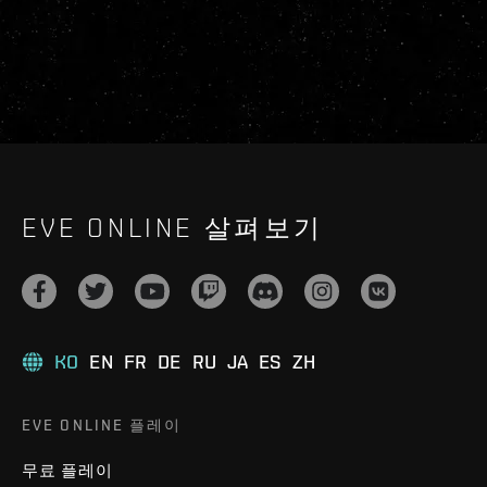
EVE ONLINE 살펴보기
KO
EN
FR
DE
RU
JA
ES
ZH
EVE ONLINE 플레이
무료 플레이