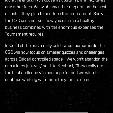
and other fees. We wish any other corporation the best
of luck if they plan to continue the Tournament. Sadly
the CGC does not see how you can run a healthy
business combined with the enormous expenses the
Tournament requires.´
Instead of the universally celebrated tournaments the
CGC will now focus on smaller quizzes and challenges
across Caldari controlled space. ‘ We won't abandon the
capsuleers just yet,´ said Kaelikohani, ´They really are
the best audience you can hope for and we wish to
continue working with them for years to come.´