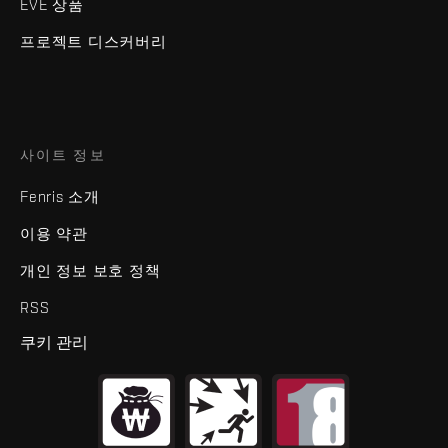
EVE 상품
프로젝트 디스커버리
사이트 정보
Fenris 소개
이용 약관
개인 정보 보호 정책
RSS
쿠키 관리