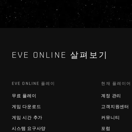
EVE ONLINE 살펴보기
EVE ONLINE 플레이
현재 플레이어
무료 플레이
계정 관리
게임 다운로드
고객지원센터
게임 시간 추가
커뮤니티
시스템 요구사양
포럼