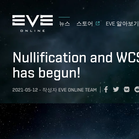
뉴스
스토어
EVE 알아보
Nullification and WC
has begun!
2021-05-12
-
작성자
EVE ONLINE TEAM