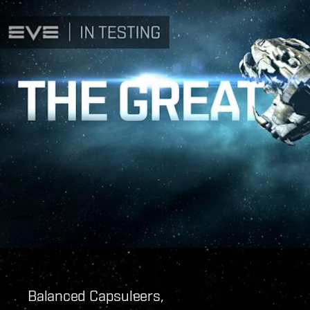
Balanced Capsuleers,