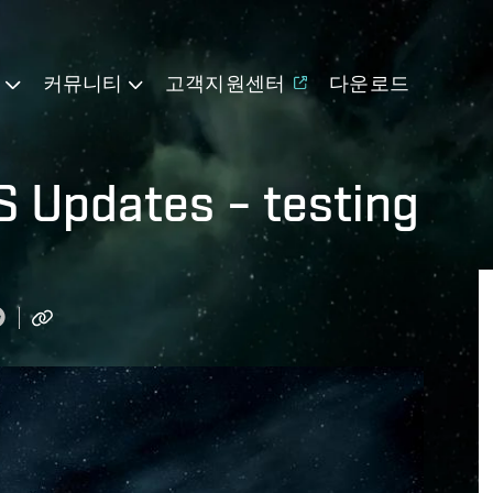
기
커뮤니티
고객지원센터
다운로드
S Updates – testing