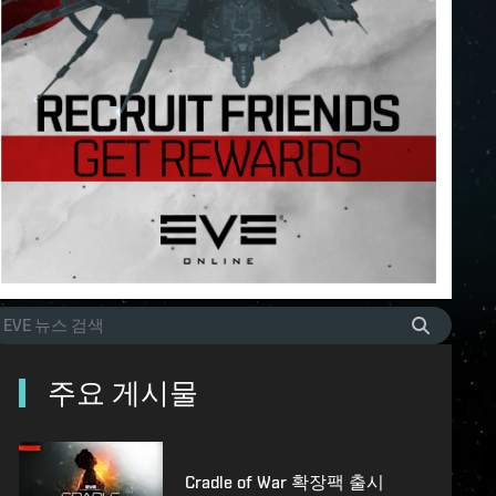
주요 게시물
Cradle of War 확장팩 출시