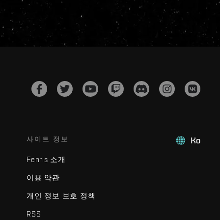
사이트 정보
Ko
Fenris 소개
이용 약관
개인 정보 보호 정책
RSS