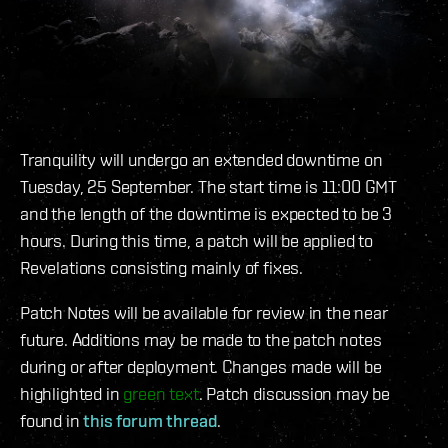
Tranquility will undergo an extended downtime on
Tuesday, 25 September. The start time is 11:00 GMT
and the length of the downtime is expected to be 3
hours. During this time, a patch will be applied to
Revelations consisting mainly of fixes.
Patch Notes will be available for review in the near
future. Additions may be made to the patch notes
during or after deployment. Changes made will be
highlighted in
green text
. Patch discussion may be
found in
this forum thread
.