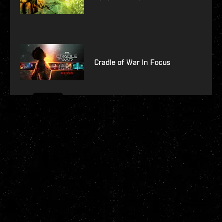
Cradle of War In Focus