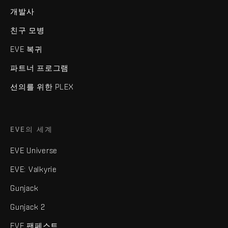
개발사
친구 모병
EVE 복귀
파트너 프로그램
선의를 위한 PLEX
EVE의 세계
EVE Universe
EVE: Valkyrie
Gunjack
Gunjack 2
EVE 팬페스트