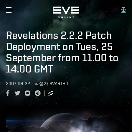
Revelations 2.2.2 Patch
Deployment on Tues, 25
September from 11.00 to
14.00 GMT
2007-09-22
-
작성자
SVARTHOL