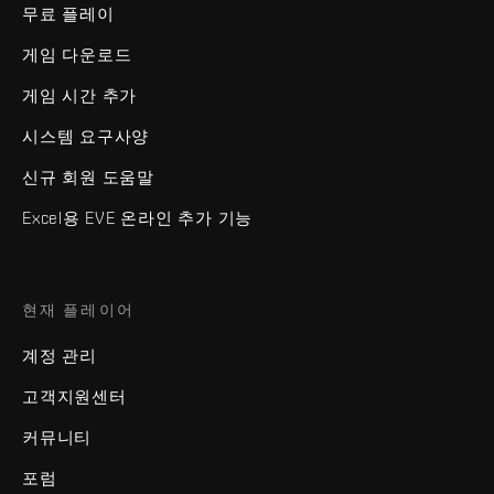
무료 플레이
게임 다운로드
게임 시간 추가
시스템 요구사양
신규 회원 도움말
Excel용 EVE 온라인 추가 기능
현재 플레이어
계정 관리
고객지원센터
커뮤니티
포럼