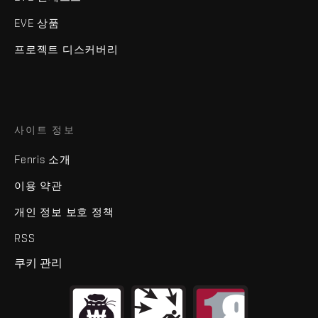
EVE 상품
프로젝트 디스커버리
사이트 정보
Fenris 소개
이용 약관
개인 정보 보호 정책
RSS
쿠키 관리