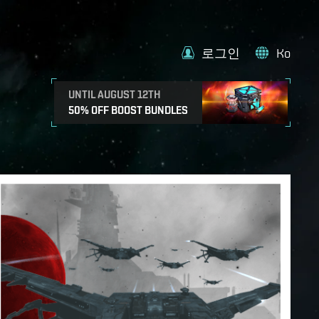
로그인
Ko
UNTIL AUGUST 12TH
50% OFF BOOST BUNDLES