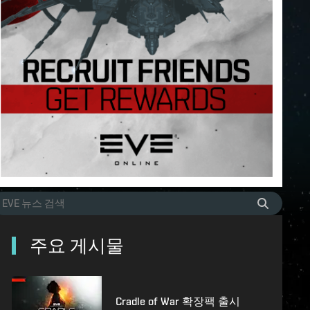
주요 게시물
Cradle of War 확장팩 출시