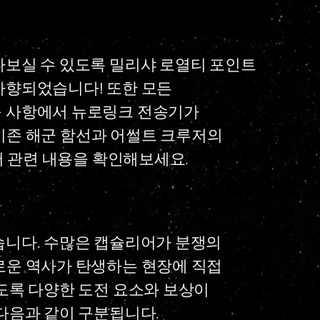
나보실 수 있도록 밀리샤 로열티 포인트
하향되었습니다! 또한 모든
구 사항에서 뉴로링크 전송기가
춰 기존 해군 함선과 어썰트 크루저의
 관련 내용을 확인해보세요.
습니다. 수많은 캡슐리어가 분쟁의
로운 역사가 탄생하는 현장에 직접
도록 다양한 도전 요소와 보상이
다음과 같이 구분됩니다.