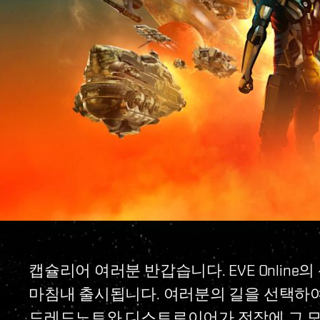
캡슐리어 여러분 반갑습니다. EVE Online의
마침내 출시됩니다. 여러분의 길을 선택하여
드레드노트와 디스트로이어가 전장에 그 모