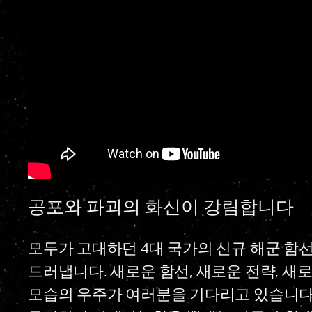
공포와 파괴의 화신이 강림합니다
모두가 고대하던 4대 국가의 신규 해군 함선이
드러냅니다. 새로운 함선, 새로운 전략, 새
모습의 우주가 여러분을 기다리고 있습니다.