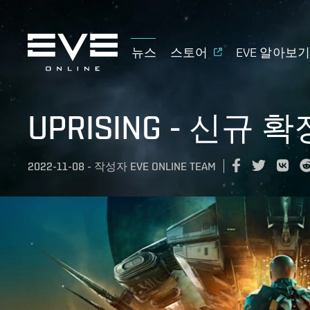
뉴스
스토어
EVE 알아보
UPRISING - 신규 
2022-11-08
-
작성자
EVE ONLINE TEAM