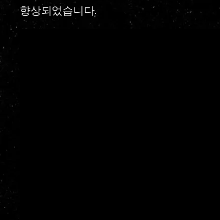
향상되었습니다.