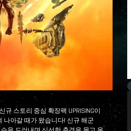
 신규 스토리 중심 확장팩 UPRISING이
 나아갈 때가 왔습니다! 신규 해군
습을 드러내며 신선한 충격을 몰고 올