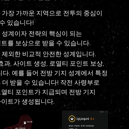
와 가장 가까운 지역으로 전투의 중심이
 수 있습니다!
한 성계이자 전략의 핵심이 되는
트를 보상으로 받을 수 있습니다.
를 제외한 비교적 안전한 성계입니다.
과, 사이트 생성, 로열티 포인트 보상,
다. 예를 들어 전방 기지 성계에서 특정
 더 받을 수 있습니다! 작전 사령부로
로열티 포인트가 지급되며 전방 기지
사이트가 생성됩니다.