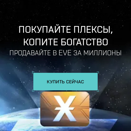
ПОКУПАЙТЕ ПЛЕКСЫ,
КОПИТЕ БОГАТСТВО
ПРОДАВАЙТЕ В EVE ЗА МИЛЛИОНЫ
КУПИТЬ СЕЙЧАС