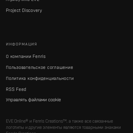
Project Discovery
ИНФОРМАЦИЯ
О компании Fenris
Пользовательское соглашение
Политика конфиденциальности
RSS Feed
Управлять файлами cookie
EVE Online® и Fenris Creations™, а также все связанные
логотипы и другие элементы являются товарными знаками