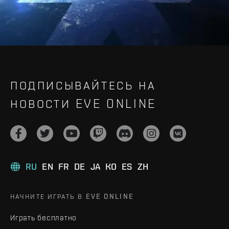
ПОДПИСЫВАЙТЕСЬ НА
НОВОСТИ EVE ONLINE
RU
EN
FR
DE
JA
KO
ES
ZH
НАЧНИТЕ ИГРАТЬ В EVE ONLINE
Играть бесплатно