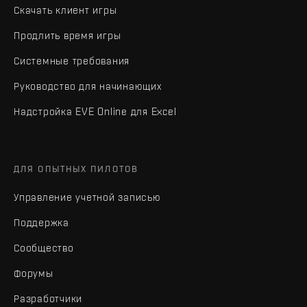
Скачать клиент игры
Продлить время игры
Системные требования
Руководство для начинающих
Надстройка EVE Online для Excel
ДЛЯ ОПЫТНЫХ ПИЛОТОВ
Управление учетной записью
Поддержка
Сообщество
Форумы
Разработчики