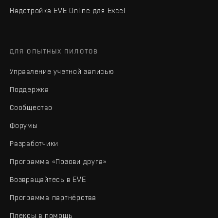
Надстройка EVE Online для Excel
ДЛЯ ОПЫТНЫХ ПИЛОТОВ
Управление учетной записью
Поддержка
Сообщество
Форумы
Разработчики
Программа «Позови друга»
Возвращайтесь в EVE
Программа партнёрства
Плексы в помощь