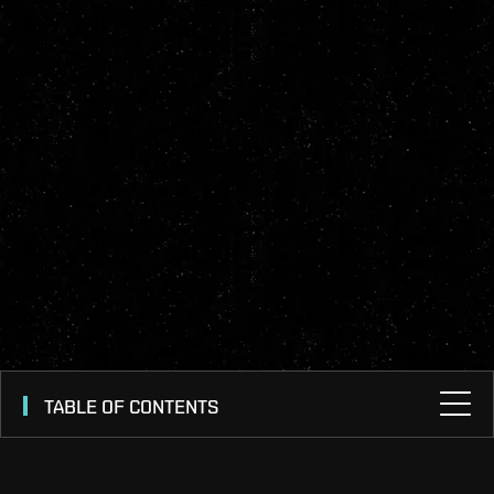
TABLE OF CONTENTS