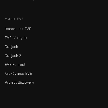
МИРЫ EVE
Вселенная EVE
EVE: Valkyrie
Gunjack
Gunjack 2
EVE Fanfest
Атрибутика EVE
Project Discovery