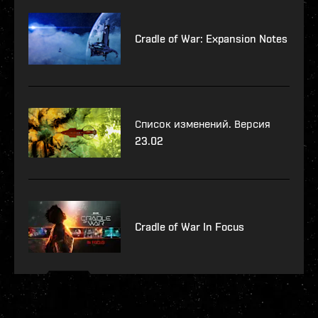
Cradle of War: Expansion Notes
Список изменений. Версия
23.02
Cradle of War In Focus