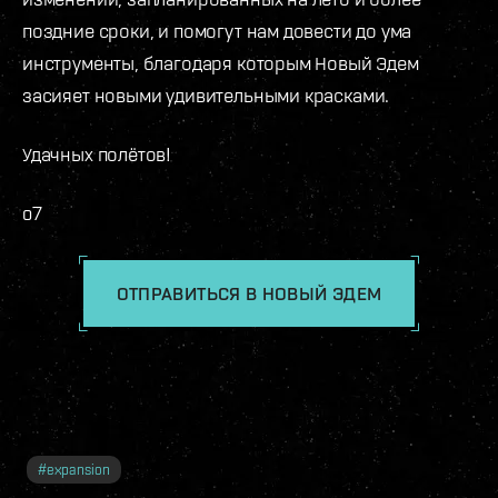
поздние сроки, и помогут нам довести до ума
инструменты, благодаря которым Новый Эдем
засияет новыми удивительными красками.
Удачных полётов!
o7
ОТПРАВИТЬСЯ В НОВЫЙ ЭДЕМ
#
expansion