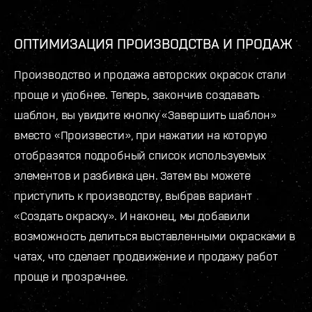
ОПТИМИЗАЦИЯ ПРОИЗВОДСТВА И ПРОДАЖ
Производство и продажа авторских окрасок стали
проще и удобнее. Теперь, закончив создавать
шаблон, вы увидите кнопку «Завершить шаблон»
вместо «Произвести», при нажатии на которую
отобразятся подробный список используемых
элементов и разбивка цен. Затем вы можете
приступить к производству, выбрав вариант
«Создать окраску». И наконец, мы добавили
возможность делиться выставленными окрасками в
чатах, что сделает продвижение и продажу работ
проще и прозрачнее.