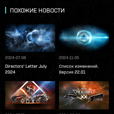
ПОХОЖИЕ НОВОСТИ
2024-07-08
2024-11-05
Directors' Letter July
Список изменений.
2024
Версия 22.01