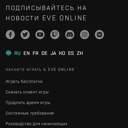
ПОДПИСЫВАЙТЕСЬ НА
НОВОСТИ EVE ONLINE
RU
EN
FR
DE
JA
KO
ES
ZH
НАЧНИТЕ ИГРАТЬ В EVE ONLINE
Играть бесплатно
Скачать клиент игры
Продлить время игры
Системные требования
Руководство для начинающих