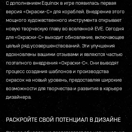
С дополнением Equinox в игре появилась первая
версия «Окраски-С» для кораблей. Внедрение этого
мощного художественного инструмента открывает
новую творческую главу во вселенной EVE. Сегодня
для «Окраски-С» выходит обновление, включающее
целый ряд усовершенствований. Эти улучшения
вдохновлены вашими отзывами и являются частью
поэтапного внедрения «Окраски-С». Они выводят
процесс создания шаблонов и производства
окрасок на новый уровень, предоставляя широкие
возможности для творчества и развития в карьере
дизайнера.
РАСКРОЙТЕ СВОЙ ПОТЕНЦИАЛ В ДИЗАЙНЕ