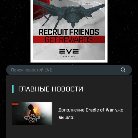
ГЛАВНЫЕ НОВОСТИ
Дополнение Cradle of War уже
вышло!