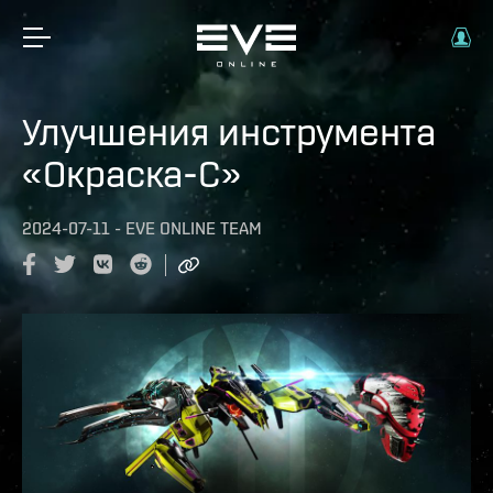
Улучшения инструмента
«Окраска-С»
2024-07-11
-
EVE ONLINE TEAM