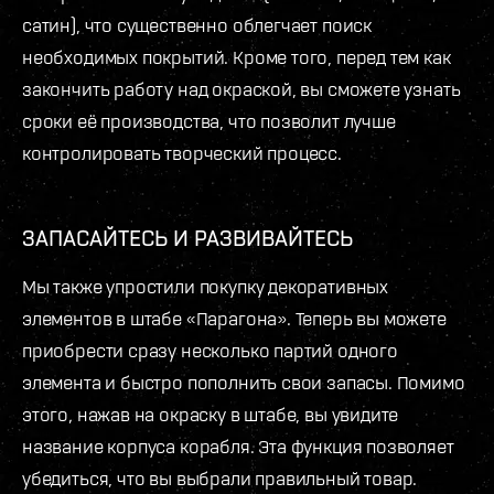
сатин), что существенно облегчает поиск
необходимых покрытий. Кроме того, перед тем как
закончить работу над окраской, вы сможете узнать
сроки её производства, что позволит лучше
контролировать творческий процесс.
ЗАПАСАЙТЕСЬ И РАЗВИВАЙТЕСЬ
Мы также упростили покупку декоративных
элементов в штабе «Парагона». Теперь вы можете
приобрести сразу несколько партий одного
элемента и быстро пополнить свои запасы. Помимо
этого, нажав на окраску в штабе, вы увидите
название корпуса корабля. Эта функция позволяет
убедиться, что вы выбрали правильный товар.