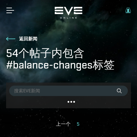
返回新闻
54个帖子内包含
#balance-changes标签
上一个
5