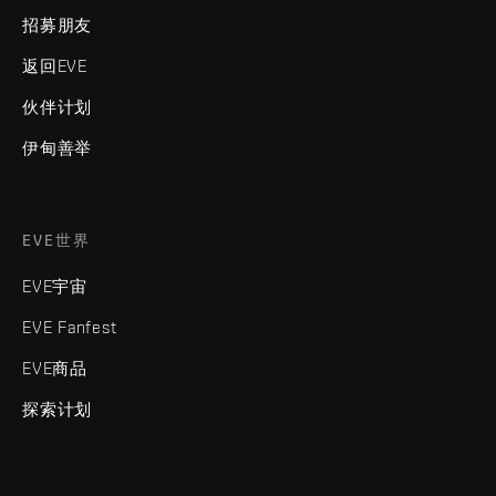
招募朋友
返回EVE
伙伴计划
伊甸善举
EVE世界
EVE宇宙
EVE Fanfest
EVE商品
探索计划