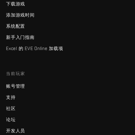
下载游戏
添加游戏时间
系统配置
新手入门指南
Excel 的 EVE Online 加载项
当前玩家
账号管理
支持
社区
论坛
开发人员