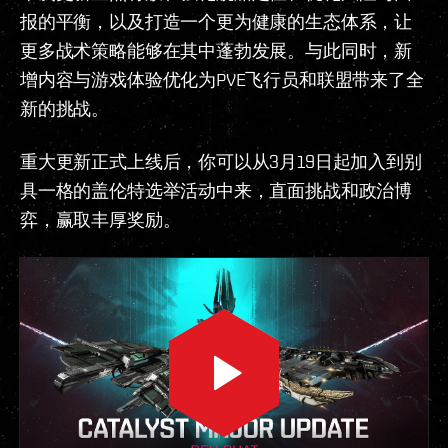
报的平衡，以及打造一个更为健康的生态体系，让
更多战术策略能够在其中蓬勃发展。与此同时，新
增内容与游戏体验优化为PVE飞行员和联盟带来了全
新的挑战。
重大更新正式上线后，你可以从3月19日起加入到别
具一格的盖伦特选举活动中来，直面挑战和政治博
弈，赢取丰厚奖励。