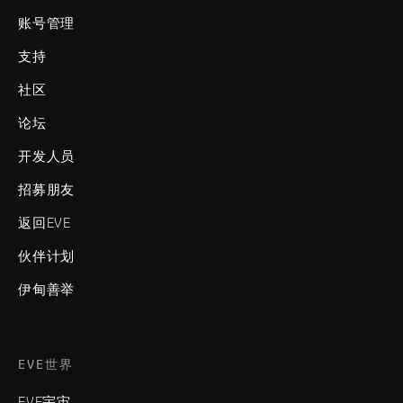
账号管理
支持
社区
论坛
开发人员
招募朋友
返回EVE
伙伴计划
伊甸善举
EVE世界
EVE宇宙