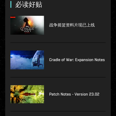
必读好贴
战争摇篮资料片现已上线
Cradle of War: Expansion Notes
Patch Notes - Version 23.02