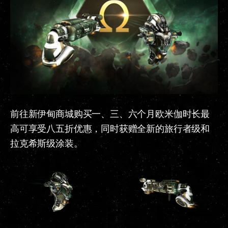
前往新伊甸商城购买一、三、六个月欧米伽时长最
高可享受八五折优惠，同时获赠全新的旅行者级和
拉克希斯级涂装。