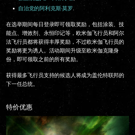
自治党的阿利克斯·莫罗
.
在选举期间每日登录即可领取奖励，包括涂装、技
能点、增效剂、永恒印记等，欧米伽飞行员和阿尔
法飞行员都将获得丰厚奖励，不过欧米伽飞行员的
奖励将更为诱人。活动期间升级至欧米伽克隆身
份，即可领取之前的所有奖励。
获得最多飞行员支持的候选人将成为盖伦特联邦的
下一任总统。
特价优惠