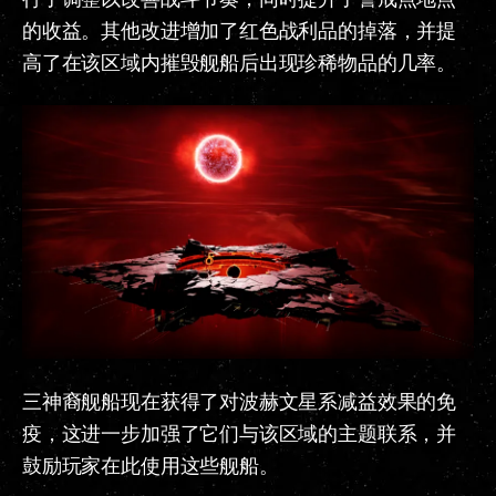
的收益。其他改进增加了红色战利品的掉落，并提
高了在该区域内摧毁舰船后出现珍稀物品的几率。
三神裔舰船现在获得了对波赫文星系减益效果的免
疫，这进一步加强了它们与该区域的主题联系，并
鼓励玩家在此使用这些舰船。