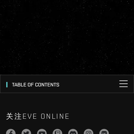
TABLE OF CONTENTS
关注EVE ONLINE