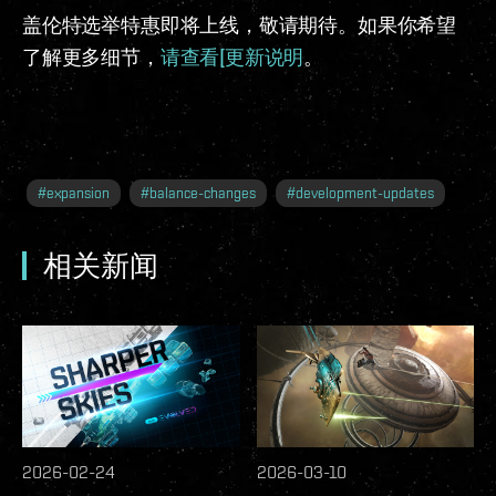
盖伦特选举特惠即将上线，敬请期待。如果你希望
了解更多细节，
请查看[更新说明
。
#
expansion
#
balance-changes
#
development-updates
相关新闻
2026-02-24
2026-03-10