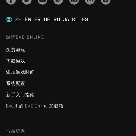
ZH
EN
FR
DE
RU
JA
KO
ES
游玩EVE ONLINE
免费游玩
下载游戏
添加游戏时间
系统配置
新手入门指南
Excel 的 EVE Online 加载项
当前玩家