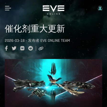
催化剂重大更新
2026-03-18
-
发布者
EVE ONLINE TEAM