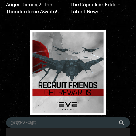
Anger Games 7: The
The Capsuleer Edda –
Thunderdome Awaits!
Latest News