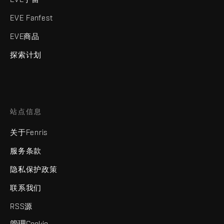
EVE Fanfest
EVE商品
探索计划
站点信息
关于Fenris
服务条款
隐私保护政策
联系我们
RSS源
管理Cookie