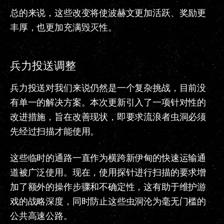
总的来说，这些改变将使波赫文更加活跃、奖励更
丰厚，也更加充满毁灭性。
兵力投送调整
兵力投送对我们来说仍然是一个复杂挑战，目前没
有单一的解决方案。本次更新引入了一项针对性的
改进措施，旨在改善现状，即要求流浪者虫洞必须
先经过扫描才能使用。
这些临时的通路一直作为横跨新伊甸的快速运输通
道被广泛使用。现在，使用探针进行扫描的要求增
加了额外的操作步骤和不确定性，这有助于维护游
戏的战略深度，同时防止这些虫洞沦为毫无门槛的
公共高速公路。