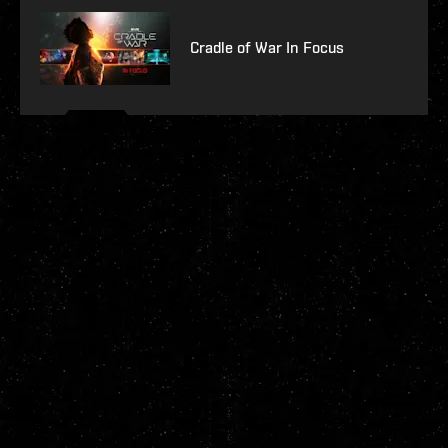
Cradle of War In Focus