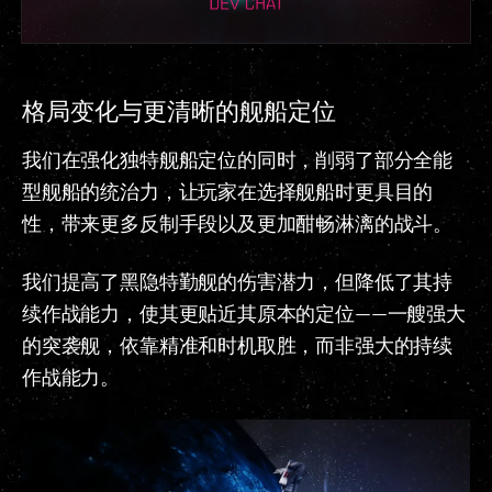
格局变化与更清晰的舰船定位
我们在强化独特舰船定位的同时，削弱了部分全能
型舰船的统治力，让玩家在选择舰船时更具目的
性，带来更多反制手段以及更加酣畅淋漓的战斗。
我们提高了黑隐特勤舰的伤害潜力，但降低了其持
续作战能力，使其更贴近其原本的定位——一艘强大
的突袭舰，依靠精准和时机取胜，而非强大的持续
作战能力。