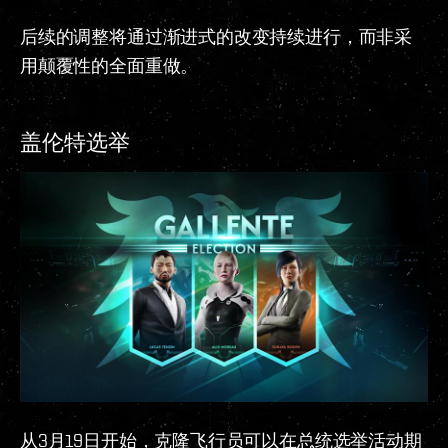
后续的调整将通过渐进式的改变持续进行，而非采
用颠覆性的全面重做。
盖伦特选举
从3月19日开始，克隆飞行员可以在总统选举活动期