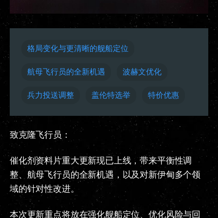
格局变化与更清晰的舰船定位
航母飞行员的全新机遇
波赫文优化
兵力投送调整
盖伦特选举
特价优惠
致克隆飞行员：
催化剂资料片重大更新现已上线，带来平衡性调
整、航母飞行员的全新机遇，以及对新伊甸多个领
域的针对性改进。
本次更新重点将放在强化舰船定位、优化风险与回