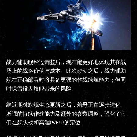
战力辅助舰经过调整后，现在能更好地体现其在战
场上的战略价值与成本。此次改动之后，战力辅助
舰在正确部署时将具备更强的作战续航能力；但同
时保留投入旗舰带来的风险。
继近期对旗舰生态更新之后，航母正在逐步进化。
增强的持续作战能力及额外的参数调整，强化了它
们在舰队战和高端PVE中的定位。