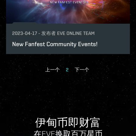
2023-04-17
-
发布者
EVE ONLINE TEAM
New Fanfest Community Events!
上一个
2
下一个
伊甸币即财富
在EVE换取百万星币