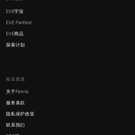
EVE宇宙
EVE Fanfest
EVE商品
探索计划
站点信息
关于Fenris
服务条款
隐私保护政策
联系我们