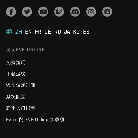
ZH
EN
FR
DE
RU
JA
KO
ES
游玩EVE ONLINE
免费游玩
下载游戏
添加游戏时间
系统配置
新手入门指南
Excel 的 EVE Online 加载项