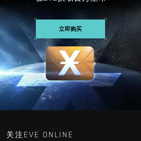
立即购买
关注EVE ONLINE