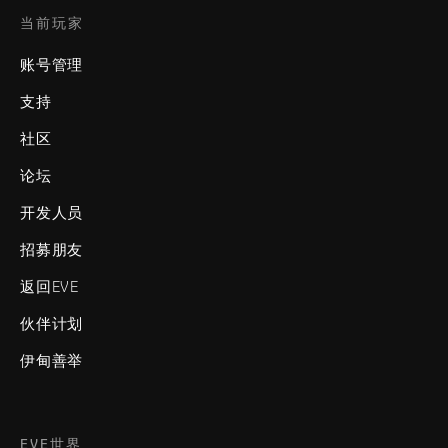
当前玩家
账号管理
支持
社区
论坛
开发人员
招募朋友
返回EVE
伙伴计划
伊甸善举
EVE世界