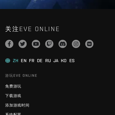
关注EVE ONLINE
ZH
EN
FR
DE
RU
JA
KO
ES
游玩EVE ONLINE
免费游玩
下载游戏
添加游戏时间
系统配置