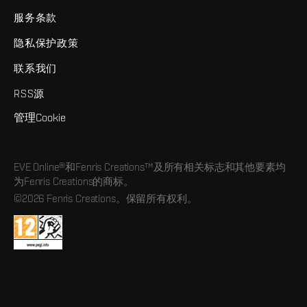
服务条款
隐私保护政策
联系我们
RSS源
管理Cookie
EVE Online®和Fenris Creations™及所有相关标志和其他要素均
为Fenris Creations的商标。
©2026 Fenris Creations。保留所有权利。