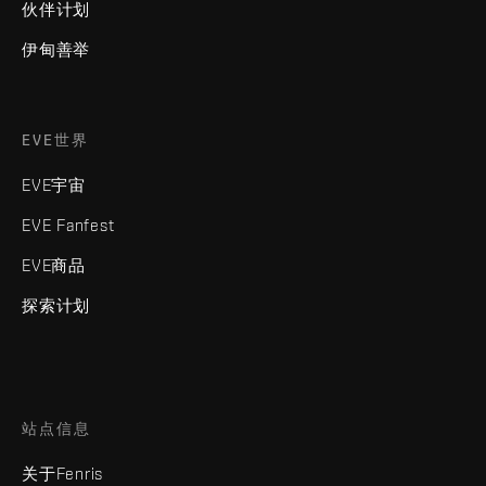
伙伴计划
伊甸善举
EVE世界
EVE宇宙
EVE Fanfest
EVE商品
探索计划
站点信息
关于Fenris