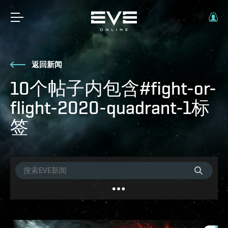
返回新闻
10个帖子内包含#fight-or-
flight-2020-quadrant-1标
签