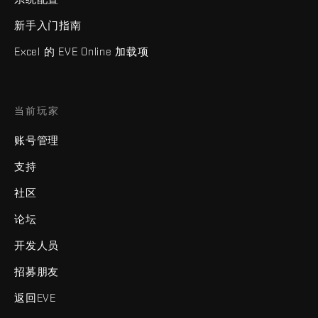
新手入门指南
Excel 的 EVE Online 加载项
当前玩家
账号管理
支持
社区
论坛
开发人员
招募朋友
返回EVE