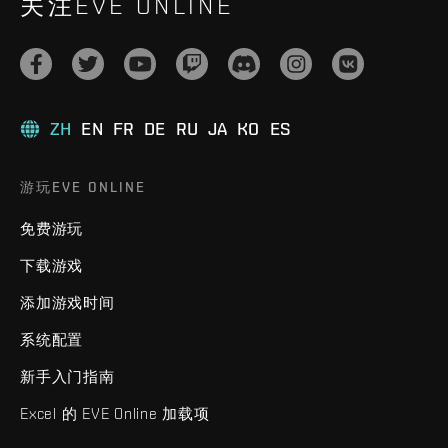
关注EVE ONLINE
ZH
EN
FR
DE
RU
JA
KO
ES
游玩EVE ONLINE
免费游玩
下载游戏
添加游戏时间
系统配置
新手入门指南
Excel 的 EVE Online 加载项