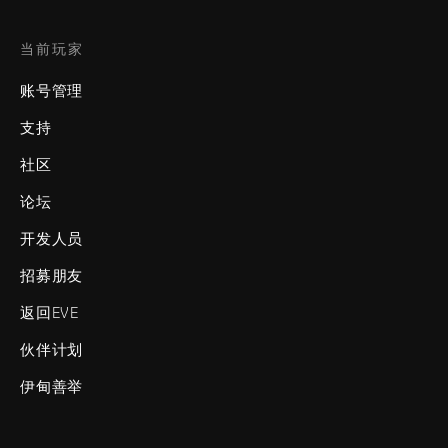
当前玩家
账号管理
支持
社区
论坛
开发人员
招募朋友
返回EVE
伙伴计划
伊甸善举