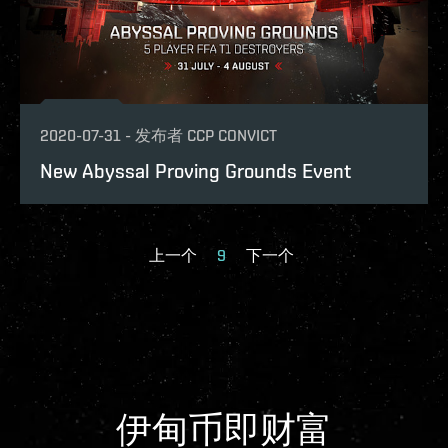
2020-07-31
-
发布者
CCP CONVICT
New Abyssal Proving Grounds Event
上一个
9
下一个
伊甸币即财富