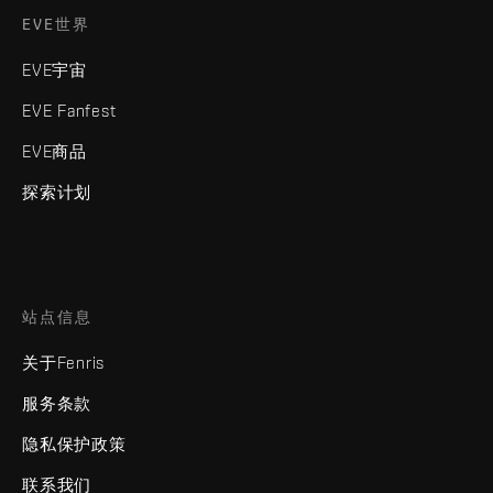
EVE世界
EVE宇宙
EVE Fanfest
EVE商品
探索计划
站点信息
关于Fenris
服务条款
隐私保护政策
联系我们