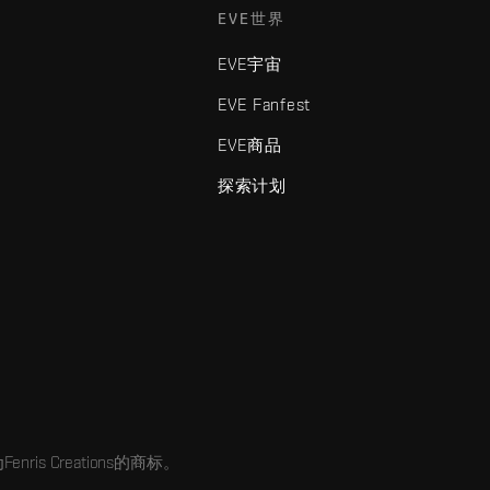
EVE世界
EVE宇宙
EVE Fanfest
EVE商品
探索计划
enris Creations的商标。