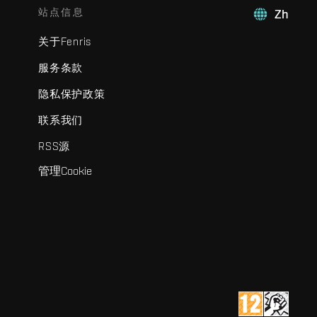
站点信息
Zh
关于Fenris
服务条款
隐私保护政策
联系我们
RSS源
管理Cookie