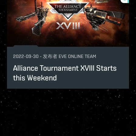
2022-09-30
-
发布者
EVE ONLINE TEAM
Alliance Tournament XVIII Starts
this Weekend