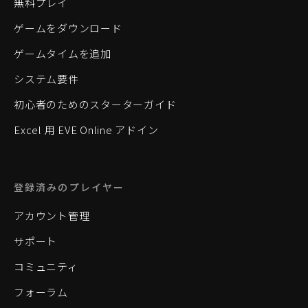
無料プレイ
ゲームをダウンロード
ゲームタイムを追加
システム要件
初心者のためのスターターガイド
Excel 用 EVE Online アドイン
登録済みのプレイヤー
アカウント管理
サポート
コミュニティ
フォーラム