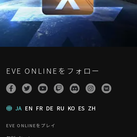
EVE ONLINEをフォロー
JA
EN
FR
DE
RU
KO
ES
ZH
EVE ONLINEをプレイ