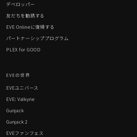
デベロッパー
友だちを勧誘する
EVE Onlineに復帰する
パートナーシッププログラム
PLEX for GOOD
EVEの世界
EVEユニバース
EVE: Valkyrie
Gunjack
Gunjack 2
EVEファンフェス