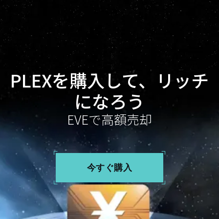
PLEXを購入して、リッチ
になろう
EVEで高額売却
今すぐ購入