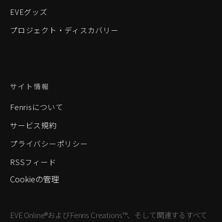
EVEグッズ
プロジェクト・ディスカバリー
サイト情報
Fenrisについて
サービス規約
プライバシーポリシー
RSSフィード
Cookieの管理
EVE Online®およびFenris Creations™、そして関連するすべて