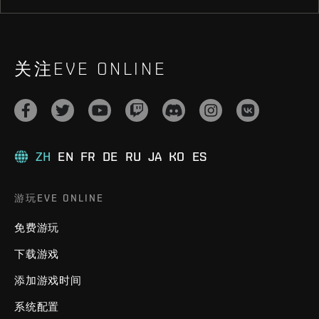
关注EVE ONLINE
ZH
EN
FR
DE
RU
JA
KO
ES
游玩EVE ONLINE
免费游玩
下载游戏
添加游戏时间
系统配置