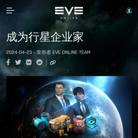
成为行星企业家
2024-04-23
-
发布者
EVE ONLINE TEAM