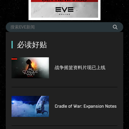
必读好贴
战争摇篮资料片现已上线
Cradle of War: Expansion Notes