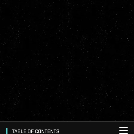
TABLE OF CONTENTS