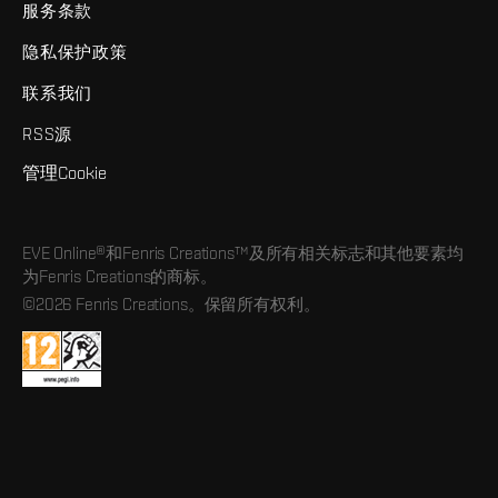
服务条款
隐私保护政策
联系我们
RSS源
管理Cookie
EVE Online®和Fenris Creations™及所有相关标志和其他要素均
为Fenris Creations的商标。
©2026 Fenris Creations。保留所有权利。