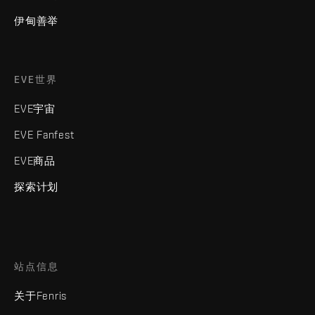
伊甸善举
EVE世界
EVE宇宙
EVE Fanfest
EVE商品
探索计划
站点信息
关于Fenris