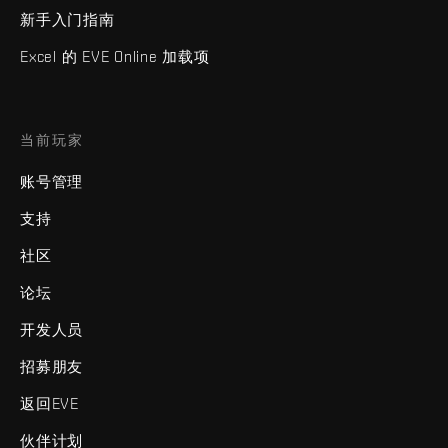
新手入门指南
Excel 的 EVE Online 加载项
当前玩家
账号管理
支持
社区
论坛
开发人员
招募朋友
返回EVE
伙伴计划