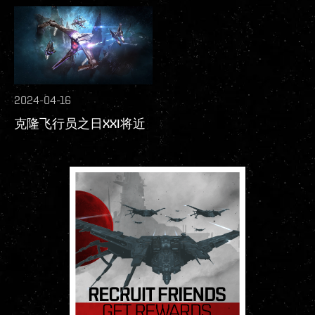
2024-04-16
克隆飞行员之日XXI将近