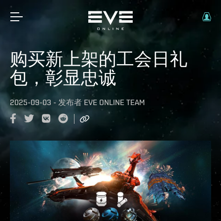
购买新上架的工会日礼
包，彰显忠诚
2025-09-03
-
发布者
EVE ONLINE TEAM