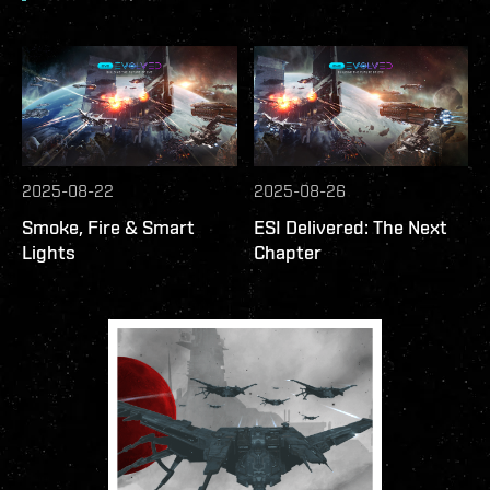
2025-08-22
2025-08-26
Smoke, Fire & Smart
ESI Delivered: The Next
Lights
Chapter