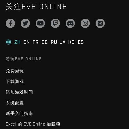
关注EVE ONLINE
ZH
EN
FR
DE
RU
JA
KO
ES
游玩EVE ONLINE
免费游玩
下载游戏
添加游戏时间
系统配置
新手入门指南
Excel 的 EVE Online 加载项