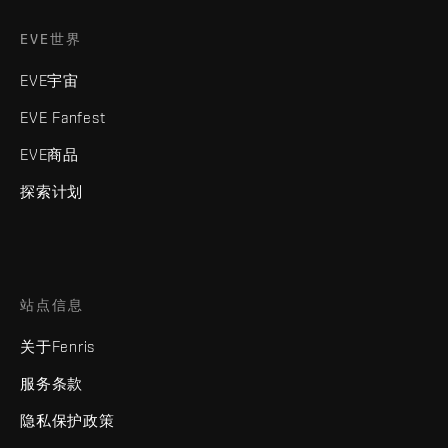
EVE世界
EVE宇宙
EVE Fanfest
EVE商品
探索计划
站点信息
关于Fenris
服务条款
隐私保护政策