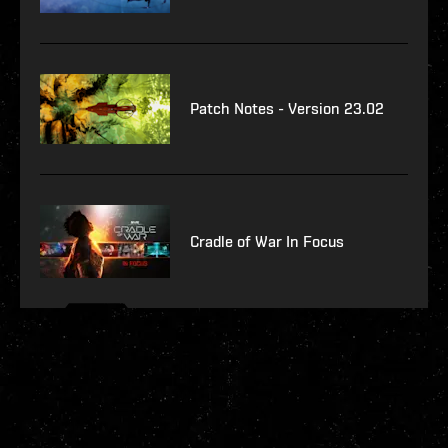
Patch Notes - Version 23.02
Cradle of War In Focus