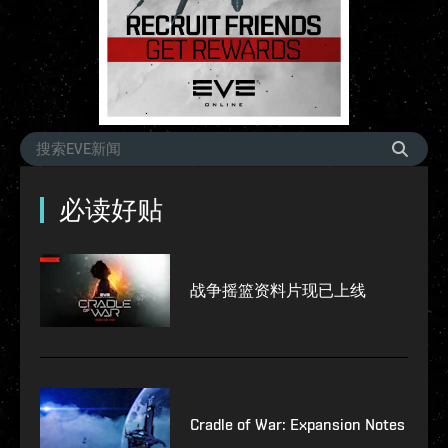
必读好贴
战争摇篮资料片现已上线
Cradle of War: Expansion Notes