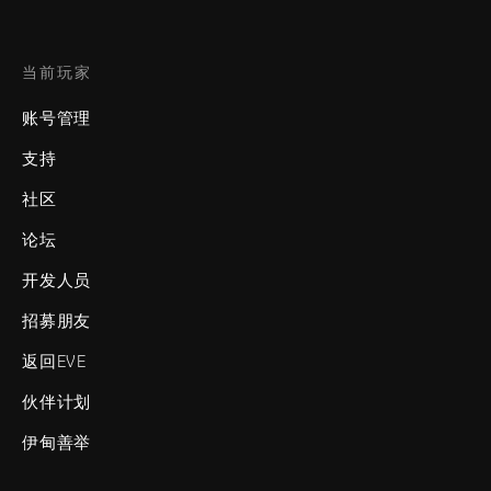
当前玩家
账号管理
支持
社区
论坛
开发人员
招募朋友
返回EVE
伙伴计划
伊甸善举