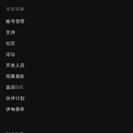
当前玩家
账号管理
支持
社区
论坛
开发人员
招募朋友
返回EVE
伙伴计划
伊甸善举