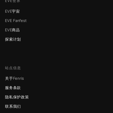
EVE世界
EVE宇宙
EVE Fanfest
EVE商品
探索计划
站点信息
关于Fenris
服务条款
隐私保护政策
联系我们