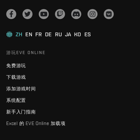
ZH
EN
FR
DE
RU
JA
KO
ES
游玩EVE ONLINE
免费游玩
下载游戏
添加游戏时间
系统配置
新手入门指南
Excel 的 EVE Online 加载项