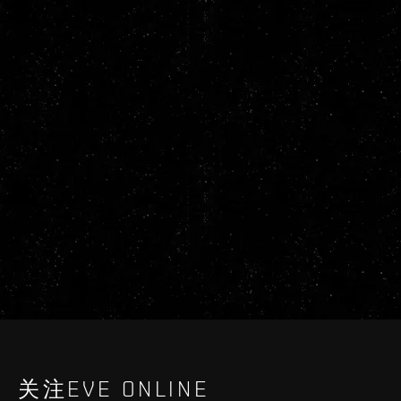
关注EVE ONLINE