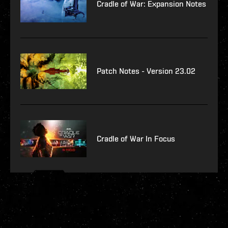
Cradle of War: Expansion Notes
Patch Notes - Version 23.02
Cradle of War In Focus