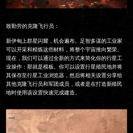
致勤劳的克隆飞行员：
新伊甸上群星闪耀，机会遍布。足智多谋的工业家
可以开采和精炼这些材料，将整个宇宙推向繁荣。
现在，我们可以通过全新的方式来简化你的行星工
业操作：那就是模板。你可以设置行星殖民地并将
其保存至行星工业浏览器，然后将相关设置分享给
其他克隆飞行员和军团成员，或者是在打造新殖民
地时使用该设置快速完成建造。