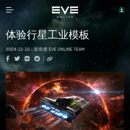
体验行星工业模板
2024-12-10
-
发布者
EVE ONLINE TEAM