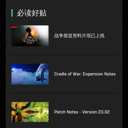
必读好贴
战争摇篮资料片现已上线
Cradle of War: Expansion Notes
Patch Notes - Version 23.02