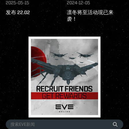
2025-05-15
2024-12-05
发布 22.02
凛冬将至活动现已来
袭！