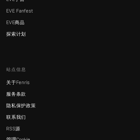
EVE Fanfest
EVE商品
探索计划
站点信息
关于Fenris
服务条款
隐私保护政策
联系我们
RSS源
管理Cookie