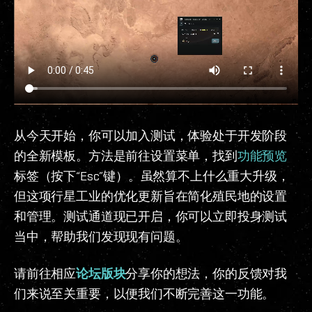
从今天开始，你可以加入测试，体验处于开发阶段
的全新模板。方法是前往设置菜单，找到
功能预览
标签（按下“Esc”键）。虽然算不上什么重大升级，
但这项行星工业的优化更新旨在简化殖民地的设置
和管理。测试通道现已开启，你可以立即投身测试
当中，帮助我们发现现有问题。
请前往相应
论坛版块
分享你的想法，你的反馈对我
们来说至关重要，以便我们不断完善这一功能。