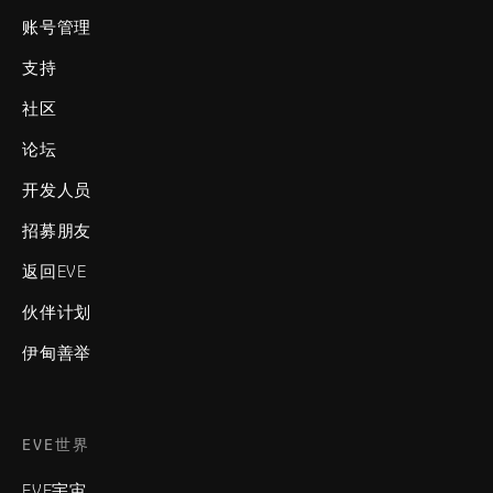
账号管理
支持
社区
论坛
开发人员
招募朋友
返回EVE
伙伴计划
伊甸善举
EVE世界
EVE宇宙