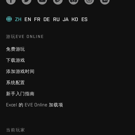
ZH
EN
FR
DE
RU
JA
KO
ES
游玩EVE ONLINE
免费游玩
下载游戏
添加游戏时间
系统配置
新手入门指南
Excel 的 EVE Online 加载项
当前玩家