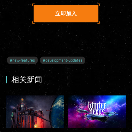
立即加入
#
new-features
#
development-updates
相关新闻