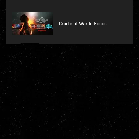
Cradle of War In Focus