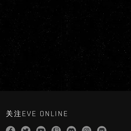
关注EVE ONLINE