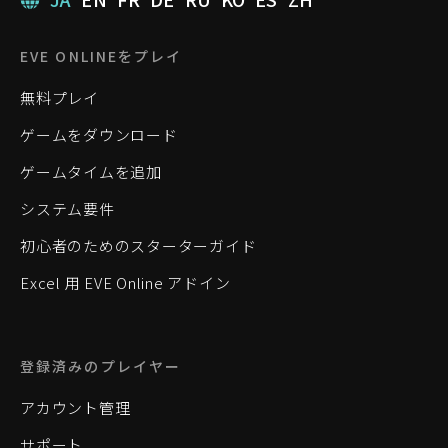
EVE ONLINEをプレイ
無料プレイ
ゲームをダウンロード
ゲームタイムを追加
システム要件
初心者のためのスターターガイド
Excel 用 EVE Online アドイン
登録済みのプレイヤー
アカウント管理
サポート