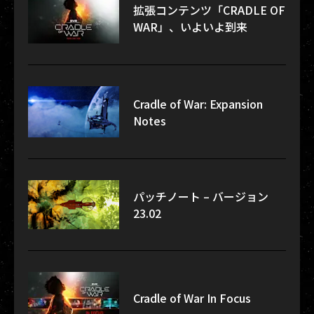
拡張コンテンツ「CRADLE OF
WAR」、いよいよ到来
Cradle of War: Expansion
Notes
パッチノート – バージョン
23.02
Cradle of War In Focus