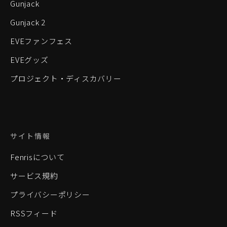
Gunjack
Gunjack 2
EVEファンフェス
EVEグッズ
プロジェクト・ディスカバリー
サイト情報
Fenrisについて
サービス規約
プライバシーポリシー
RSSフィード