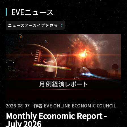
EVEニュース
ニュースアーカイブを見る
2026-08-07
-
作者
EVE ONLINE ECONOMIC COUNCIL
Monthly Economic Report -
July 2026