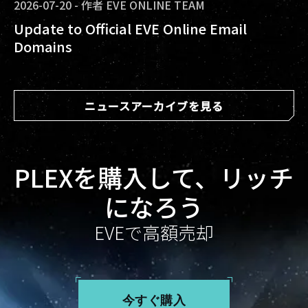
2026-07-20
-
作者
EVE ONLINE TEAM
Update to Official EVE Online Email
Domains
ニュースアーカイブを見る
PLEXを購入して、リッチ
になろう
EVEで高額売却
今すぐ購入