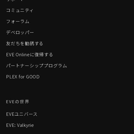
コミュニティ
フォーラム
デベロッパー
友だちを勧誘する
EVE Onlineに復帰する
パートナーシッププログラム
PLEX for GOOD
EVEの世界
EVEユニバース
EVE: Valkyrie