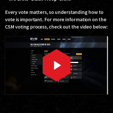
Every vote matters, so understanding how to
vote is important. For more information on the
CSM voting process, check out the video below: