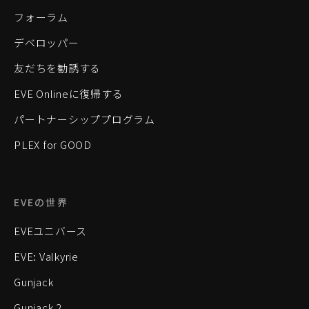
フォーラム
デベロッパー
友だちを勧誘する
EVE Onlineに復帰する
パートナーシッププログラム
PLEX for GOOD
EVEの世界
EVEユニバース
EVE: Valkyrie
Gunjack
Gunjack 2