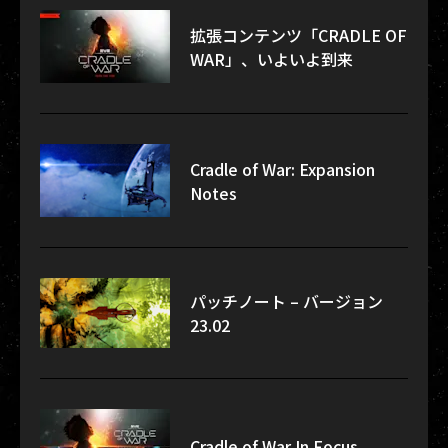
拡張コンテンツ「CRADLE OF
WAR」、いよいよ到来
Cradle of War: Expansion
Notes
パッチノート – バージョン
23.02
Cradle of War In Focus