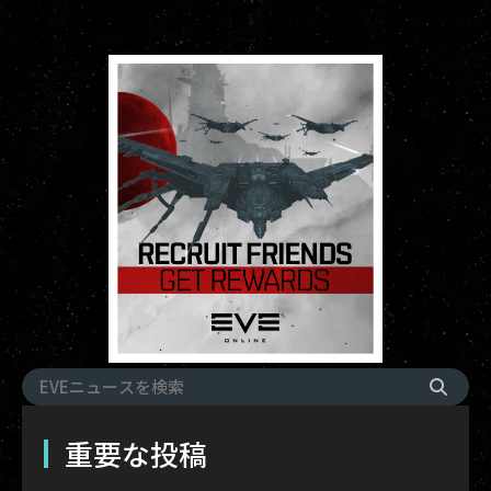
重要な投稿