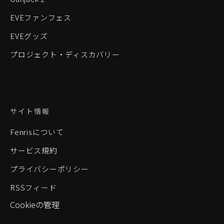
EVEファンフェス
EVEグッズ
プロジェクト・ディスカバリー
サイト情報
Fenrisについて
サービス規約
プライバシーポリシー
RSSフィード
Cookieの管理