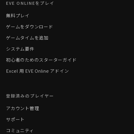
EVE ONLINEをプレイ
無料プレイ
ゲームをダウンロード
ゲームタイムを追加
システム要件
初心者のためのスターターガイド
Excel 用 EVE Online アドイン
登録済みのプレイヤー
アカウント管理
サポート
コミュニティ