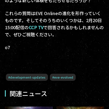
のような新しい体験をもたらせるだろうか？
これらの質問はEVE Onlineの進化を形作っていく
ものです。そしてそのうちのいくつかは、2月20日
15:00配信の
CCP TV
で回答されるかもしれませんの
で、ぜひご視聴ください。
o7
#
development-updates
#
eve-evolved
関連ニュース