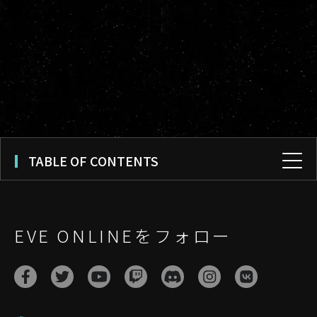
TABLE OF CONTENTS
EVE ONLINEをフォロー