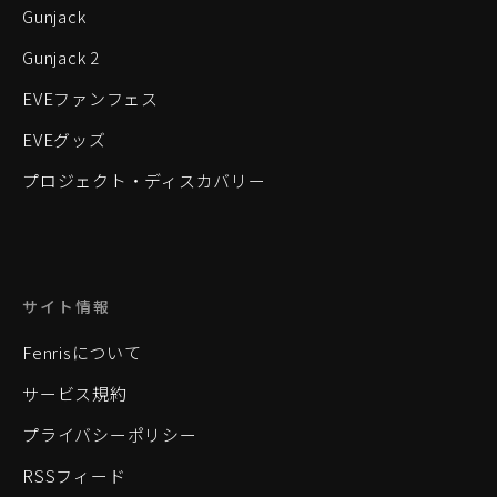
Gunjack
Gunjack 2
EVEファンフェス
EVEグッズ
プロジェクト・ディスカバリー
サイト情報
Fenrisについて
サービス規約
プライバシーポリシー
RSSフィード