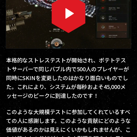
本格的なストレステストが開始され、ポテトテス
トサーバーで同じバブル内で500人のプレイヤーが
同時にSKINを変更したのはかなり面白いものでし
た。これにより、システムが毎秒およそ45,000メ
ッセージのピークに到達したのです！
このような大規模テストに参加してくれているすべ
ての人に感謝します。このような貢献にどのような
価値があるのかは見えにくいかもしれませんが、こ