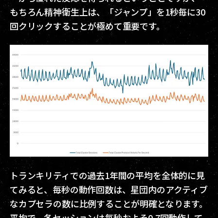
もちろん精神衛生上は、「ジャンプ」を1秒毎に30
回クリックすることが極めて重要です。
トランキリティでの過去1年間の平均を全体的に見
てみると、毎秒の動作回数は、星団内のアクティブ
なカプセラの数に比例することが明確となります。
平均で、各セッションは毎秒およそ0.7回動作して