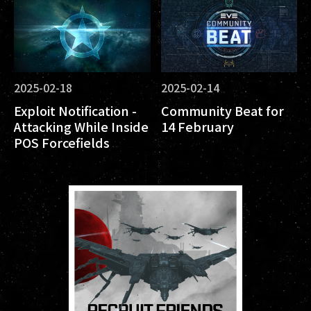
2025-02-18
2025-02-14
Exploit Notification -
Community Beat for
Attacking While Inside
14 February
POS Forcefields