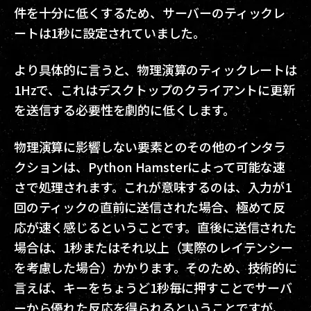
件を十分に低くするため、サーバーのティックレ
ートは1秒に設定されていました。
より具体的に言うと、物理演算のティックレートは
1Hzで、これはデスクトップのクライアントに更新
を送信する必要性を劇的に低くします。
物理演算に影響しない要素とのその他のインタラ
クションは、Python Hamsterによって可能な速
さで処理されます。これが意味するのは、入力が1
回のティックの直前に送信された場合、極めて反
応が速く感じるということです。直後に送信された
場合は、1秒またはそれ以上（実際のレイテンシー
を考慮した場合）かかります。そのため、技術的に
言えば、キーをちょうど1秒毎に押すことでサーバ
ーから優れた反応を得られるということですが、