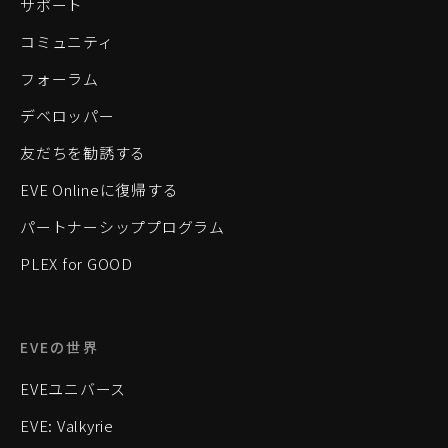
サポート
コミュニティ
フォーラム
デベロッパー
友だちを勧誘する
EVE Onlineに復帰する
パートナーシッププログラム
PLEX for GOOD
EVEの世界
EVEユニバース
EVE: Valkyrie