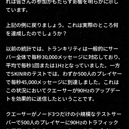
れは皆さんの参加がもたらす影響を明らかに示し
ています。
上記の例に戻りましょう。これは実際のところ何
を達成したのでしょうか？
以前の統計では、トランキリティは一般的にサー
バー全体で毎秒30,000メッセージに対応しており、
平均で毎秒1回または1Hzとなっていました。一方
でSKINRのテストでは、わずか500人のプレイヤー
で毎秒45,000メッセージに到達しました。これは
この状況においてクエーサーが90Hzのアップデー
トを効果的に送信したということです。
クエーサーがノード3つだけの小規模なテストサー
バーで500人のプレイヤーに90Hzのトラフィック