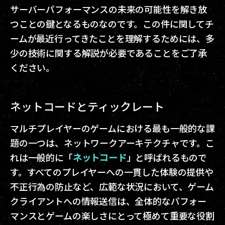
サーバーパフォーマンスの未来の可能性を解き放
つことの鍵となるものなのです。この件に関してチ
ームが最近行ってきたことを理解するためには、多
少の技術に関する解説が必要であることをご了承
ください。
ネットコードとティックレート
マルチプレイヤーのゲームにおける最も一般的な課
題の一つは、ネットワークアーキテクチャです。こ
れは一般的に「
ネットコード
」と呼ばれるもので
す。すべてのプレイヤーへの一貫した体験の提供や
不正行為の防止など、広範な状況において、ゲーム
クライアントへの情報送信は、全体的なパフォー
マンスとゲームの楽しさにとって極めて重要な役割