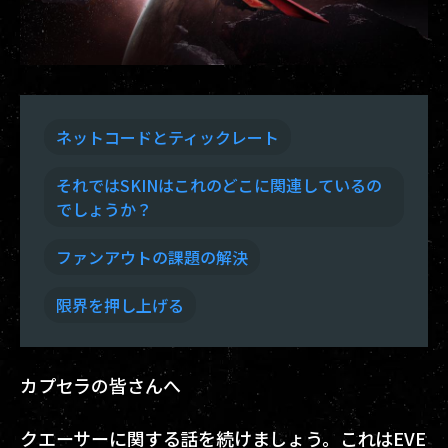
ネットコードとティックレート
それではSKINはこれのどこに関連しているの
でしょうか？
ファンアウトの課題の解決
限界を押し上げる
カプセラの皆さんへ
クエーサーに関する話を続けましょう。これはEVE