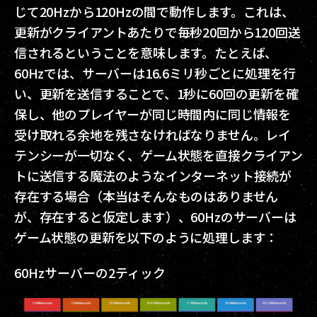
じて20Hzから120Hzの間で動作します。これは、
更新がクライアントあたりで毎秒20回から120回送
信されるということを意味します。たとえば、
60Hzでは、サーバーは16.6ミリ秒ごとに処理を行
い、更新を送信することで、1秒に60回の更新を確
保し、他のプレイヤーが同じ時間内に同じ情報を
受け取れる余地を残さなければなりません。レイ
テンシーが一切なく、ゲーム状態を直接クライアン
トに送信する魔法のようなインターネット接続が
存在する場合（本当はそんなものはありません
が、存在すると仮定します）、60Hzのサーバーは
ゲーム状態の更新を以下のように処理します：
60Hzサーバーの2ティック