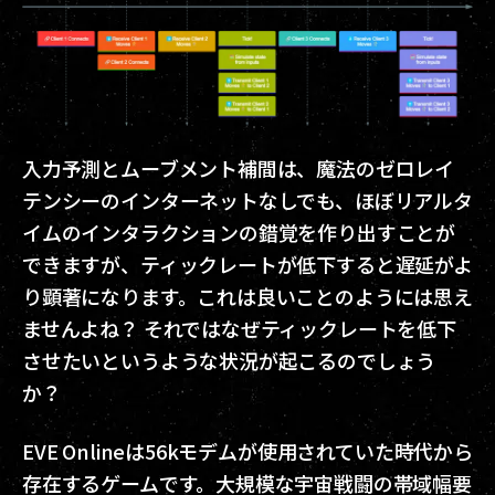
入力予測とムーブメント補間は、魔法のゼロレイ
テンシーのインターネットなしでも、ほぼリアルタ
イムのインタラクションの錯覚を作り出すことが
できますが、ティックレートが低下すると遅延がよ
り顕著になります。これは良いことのようには思え
ませんよね？ それではなぜティックレートを低下
させたいというような状況が起こるのでしょう
か？
EVE Onlineは56kモデムが使用されていた時代から
存在するゲームです。大規模な宇宙戦闘の帯域幅要