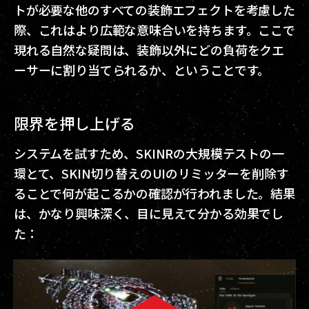
トが必要な他のすべての装飾エフェクトを考慮した
際、これはより広範な意味合いを持ちます。ここで
現れる自然な疑問は、装飾以外にどの負荷をクエ
ーサーに割り当てられるか、ということです。
限界を押し上げる
システムを試すため、SKINRの大規模テストの一
環とて、SKIN切り替えのUIのリミッターを削除す
ることで何が起こるかの確認が行われました。結果
は、かなり興味深く、目に見えて分かる効果でし
た：