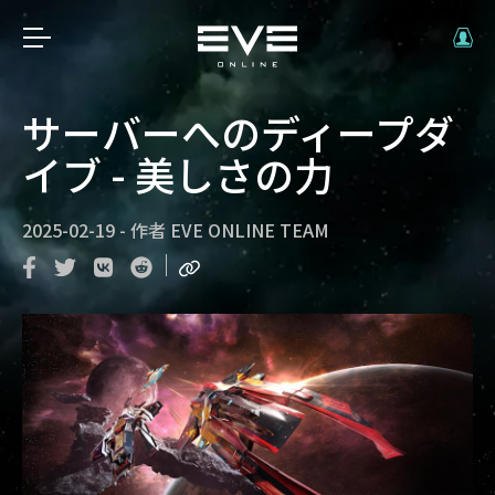
サーバーへのディープダ
イブ - 美しさの力
2025-02-19
-
作者
EVE ONLINE TEAM