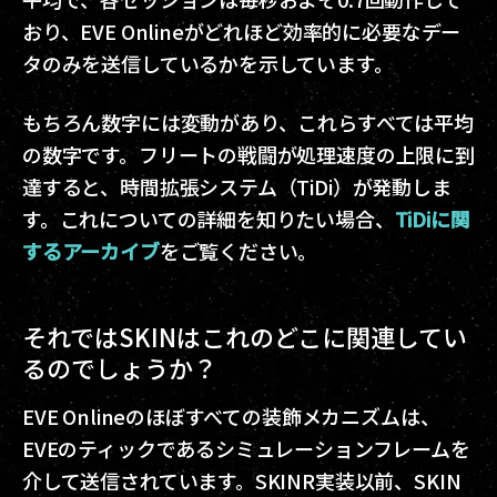
おり、EVE Onlineがどれほど効率的に必要なデー
タのみを送信しているかを示しています。
もちろん数字には変動があり、これらすべては平均
の数字です。フリートの戦闘が処理速度の上限に到
達すると、時間拡張システム（TiDi）が発動しま
す。これについての詳細を知りたい場合、
TiDiに関
するアーカイブ
をご覧ください。
それではSKINはこれのどこに関連してい
るのでしょうか？
EVE Onlineのほぼすべての装飾メカニズムは、
EVEのティックであるシミュレーションフレームを
介して送信されています。SKINR実装以前、SKIN