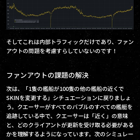
そしてこれは内部トラフィックだけであり、ファン
アウトの問題を考慮すらしていないのです！
ファンアウトの課題の解決
次は、「1隻の艦船が100隻の他の艦船の近くで
SKINを変更する」シチュエーションに戻りましょ
う。クエーサーがすべてのバブルのすべての艦艇を
追跡している中で、クエーサーは「近く」の意味
と、どのクライアントが更新を受け取る必要がある
かを理解するようになっています。次のシミュレー