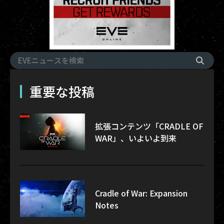
重要な投稿
拡張コンテンツ「CRADLE OF
WAR」、いよいよ到来
Cradle of War: Expansion
Notes