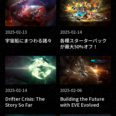
2025-02-13
2025-02-14
宇宙船にまつわる諸々
各種スターターパック
が最大50%オフ！
2025-02-14
2025-02-06
Drifter Crisis: The
Building the Future
Story So Far
with EVE Evolved