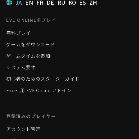
JA
EN
FR
DE
RU
KO
ES
ZH
EVE ONLINEをプレイ
無料プレイ
ゲームをダウンロード
ゲームタイムを追加
システム要件
初心者のためのスターターガイド
Excel 用 EVE Online アドイン
登録済みのプレイヤー
アカウント管理