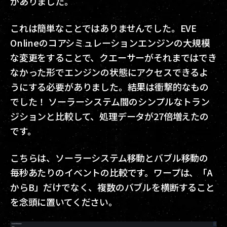
がありました。
これは簡単なことではありませんでした。EVE
Onlineのコアシミュレーションエンジンの大規模
な変更をすることで、クエーサーがそれまではでき
なかった形でエンジンの状態にアクセスできるよ
うにする必要がありました。結果は衝撃的なもの
でした！ ソーラーシステム間のシンプルなトラン
ジションと比較して、処理データが27倍増えたの
です。
こちらは、ソーラーシステム移動とバブル移動の
毎秒あたりのイベントの比較です。ワープは、「A
からB」だけでなく、複数のバブルを横断すること
を念頭に置いてください。