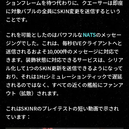
ションフレームを待つ代わりに、クエーサーは即座
に対象バブルの全員にSKIN変更を送信するという
ことです。
これを可能としたのはパワフルな
NATS
のメッセー
ジングでした。これは、毎秒EVEクライアントへと
送信されるおよそ10,000件のメッセージに対応で
きます。装飾状態に対応できるサービスは、シリア
ル化して1つのSKIN更新を送信できるようになって
おり、それは1Hzシミュレーションティックで遅延
されるのではなく、すべての近くの艦船にファンア
ウト（拡散）されます。
これはSKINRのプレイテストの短い動画で示され
ています：