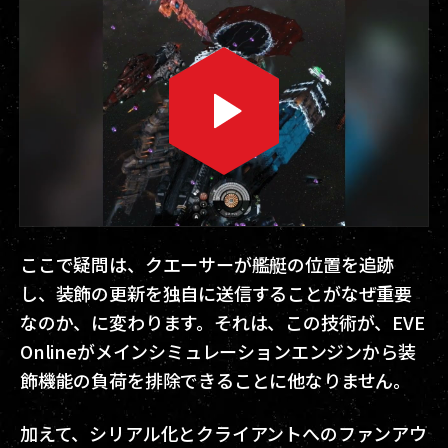
ここで疑問は、クエーサーが艦艇の位置を追跡
し、装飾の更新を独自に送信することがなぜ重要
なのか、に変わります。それは、この技術が、EVE
Onlineがメインシミュレーションエンジンから装
飾機能の負荷を排除できることに他なりません。
加えて、シリアル化とクライアントへのファンアウ