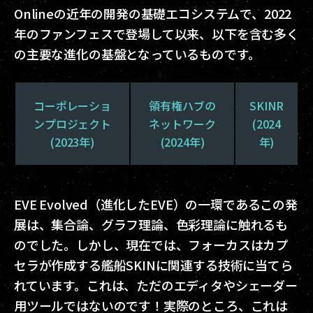
Onlineの近年の開発の基礎エコシステムで、2022
年のファンフェスで登場して以来、以下を含む多く
の主要な進化の基盤となっているものです。
コーポレーショ
領有権ハブの
SKINR
ンプロジェクト
ネットワーク
(2024
(2023年)
(2024年)
年)
EVE Evolved（進化したEVE）の一環であるこの発
展は、集合論、グラフ理論、色彩理論に触れるも
のでした。しかし、現在では、フォーカスはカプ
セラが作成する艦船SKINに関連する技術に当てら
れています。これは、ただのエディタやシェーダー
用ツールではないのです！実際のところ、これは