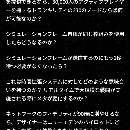
を提供できるなら、30,000人のアクティブプレイヤ
ーを擁するトランキリティの230のノードならば何
が可能なのか？
シミュレーションフレーム自体が同じ枠組みを使用
したらどうなるのか？
シミュレーションフレームが送信するのにもう1秒
待つ必要がなくなったら？
これは時間拡張システムに対してどのような意味合
いを持つのか？ リアルタイムで大規模な戦闘が実
施される際にメタが変化するのか？
ネットワークのフィデリティが90倍に増やせるな
ら、デザイナーはニューエデンのパイロットにど