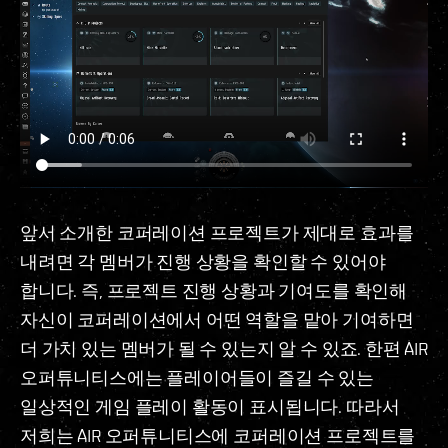
앞서 소개한 코퍼레이션 프로젝트가 제대로 효과를
내려면 각 멤버가 진행 상황을 확인할 수 있어야
합니다. 즉, 프로젝트 진행 상황과 기여도를 확인해
자신이 코퍼레이션에서 어떤 역할을 맡아 기여하면
더 가치 있는 멤버가 될 수 있는지 알 수 있죠. 한편 AIR
오퍼튜니티스에는 플레이어들이 즐길 수 있는
일상적인 게임 플레이 활동이 표시됩니다. 따라서
저희는 AIR 오퍼튜니티스에 코퍼레이션 프로젝트를