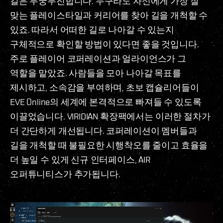
길은 무궁무진합니다. 누구라도 자신에게 가장 잘
맞는 플레이스타일과 커리어를 찾아 길을 개척할 수
있죠. 따라서 어떠한 길로 나아갈 수 있는지
구체적으로 확인할 방법이 있다면 좋을 것입니다.
주로 플레이어 코퍼레이션과 얼라이언스가 그
역할을 맡았죠. 사람들을 모아 나아갈 목표를
제시하고, 소속감을 부여하며, 초보 캡슐리어들이
EVE Online의 세계에 본격적으로 빠져들 수 있도록
이끌었습니다. VIRIDIAN 확장팩에서는 이러한 절차가
더 간단하게 개선됩니다. 코퍼레이션이 멤버들과
길을 개척할 때 불필요한 시행착오를 줄이고 효율을
더 높일 수 있게 신규 인터페이스, AIR
오퍼튜니티스가 추가됩니다.