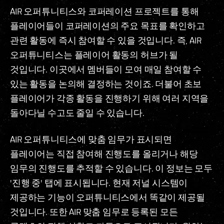
AIR 오퍼튜니티스와 코퍼레이션 프로젝트를 통해
플레이어들이 코퍼레이션의 주요 목표를 확인하고
관련 활동에 즉시 참여할 수 있을 것입니다. 즉, AIR
오퍼튜니티스는 플레이어 활동의 허브가 될
것입니다. 이곳에서 멤버들이 모여 매일 참여할 수
있는 활동을 논의해 결정하는 것이죠. 더불어 초보
플레이어가 각종 활동을 진행하기 위해 여러 지역을
돌아다닐 수고도 줄일 수 있습니다.
AIR 오퍼튜니티스에 맞춤 임무가 표시되면
플레이어는 직접 참여해 진행도를 올리거나 해당
임무의 진행도를 추적할 수 있습니다. 이 정보는 모두
'진행 중' 탭에 표시됩니다. 현재 저널 시스템이
제공하는 기능이 오퍼튜니티스에서 똑같이 제공될
것입니다. 또한 AIR 맞춤 임무로 등록된 모든