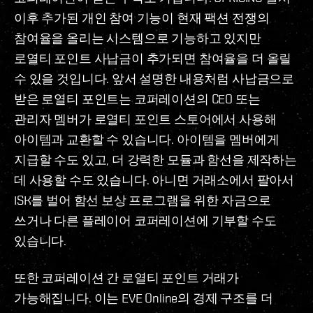
이후 추가된 개인 참여 기능이 현재 팩션 전쟁의
참여율을 올리는 시스템으로 기능하고 있지만
로열티 포인트 사납금이 추가되면 참여율을 더 올릴
수 있을 것입니다. 앞서 설명한 내용처럼 사납금으로
받은 로열티 포인트는 코퍼레이션의 CEO 또는
관리자 멤버가 로열티 포인트 스토어에서 사용해
아이템과 교환할 수 있습니다. 아이템을 멤버에게
지급할 수도 있고, 더 강력한 모듈과 함선을 제작하는
데 사용할 수도 있습니다. 아니면 거래소에서 팔아서
ISK를 벌어 함선 보상 프로그램을 위한 자금으로
쓰거나 다른 플레이어 코퍼레이션에 기부할 수도
있습니다.
또한 코퍼레이션 간 로열티 포인트 거래가
가능해집니다. 이는 EVE Online의 경제 구조를 더