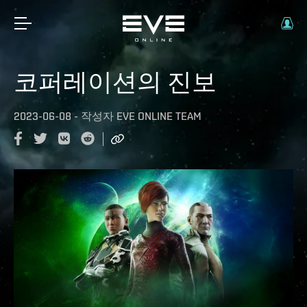
코퍼레이션의 진보
2023-06-08
-
작성자
EVE ONLINE TEAM