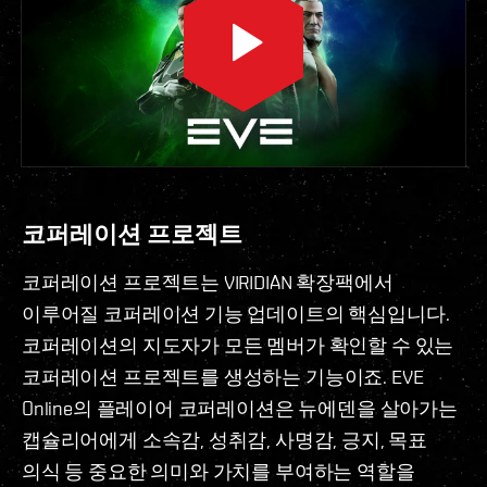
코퍼레이션 프로젝트
코퍼레이션 프로젝트는 VIRIDIAN 확장팩에서
이루어질 코퍼레이션 기능 업데이트의 핵심입니다.
코퍼레이션의 지도자가 모든 멤버가 확인할 수 있는
코퍼레이션 프로젝트를 생성하는 기능이죠. EVE
Online의 플레이어 코퍼레이션은 뉴에덴을 살아가는
캡슐리어에게 소속감, 성취감, 사명감, 긍지, 목표
의식 등 중요한 의미와 가치를 부여하는 역할을