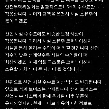
안전무역위원회는 일괄적으로 0.5%의 수수료만
적용합니다. 나머지 금액을 온전히 시설 소유주의
몫이 되겠죠.
산업 시설 수수료에도 비슷한 변경 사항이
적용됩니다. 따라서 시설 소유주 코퍼레이션이
시설을 통해 올리는 수익이 더 커질 것입니다. 산업
지수가 낮은 성계일수록 시설의 수익률이 더
향상되겠죠. 이제 업웰 구조물은 코퍼레이션이
소유할 가치가 더 큰 자산이 될 것입니다.
한편으로 산업 시설 수수료 계산 방식도 변경됩니다.
앞으로 성계 보너스는 삭제됩니다. 성계 보너스는
산업 지수 시스템과 함께 추가된 이후 꾸준히
유지되었지만, 현재에 이르러 유의미한 정보로