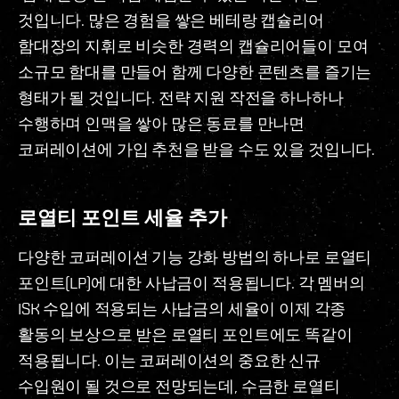
것입니다. 많은 경험을 쌓은 베테랑 캡슐리어
함대장의 지휘로 비슷한 경력의 캡슐리어들이 모여
소규모 함대를 만들어 함께 다양한 콘텐츠를 즐기는
형태가 될 것입니다. 전략 지원 작전을 하나하나
수행하며 인맥을 쌓아 많은 동료를 만나면
코퍼레이션에 가입 추천을 받을 수도 있을 것입니다.
로열티 포인트 세율 추가
다양한 코퍼레이션 기능 강화 방법의 하나로 로열티
포인트(LP)에 대한 사납금이 적용됩니다. 각 멤버의
ISK 수입에 적용되는 사납금의 세율이 이제 각종
활동의 보상으로 받은 로열티 포인트에도 똑같이
적용됩니다. 이는 코퍼레이션의 중요한 신규
수입원이 될 것으로 전망되는데, 수금한 로열티