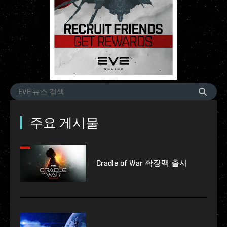
주요 게시물
Cradle of War 확장팩 출시