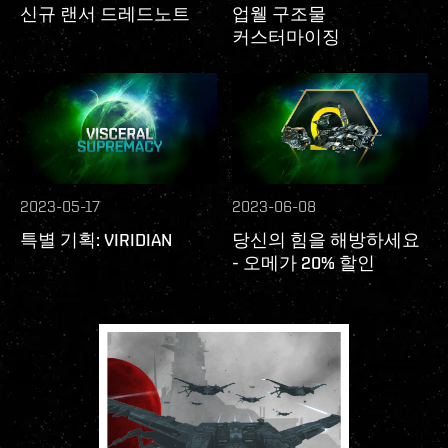
신규 랜서 드레드노트
업웰 구조물
커스터마이징
2023-05-17
2023-06-08
특별 기획: VIRIDIAN
당신의 힘을 해방하세요
- 오메가 20% 할인