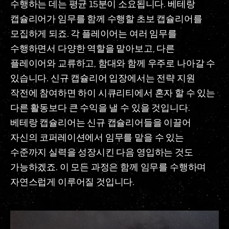
수행하는 데는 평균 15분이 소요됩니다. 베테랑
캡슐리어가 임무를 함께 수행할 초보 캡슐리어를
모집하게 되죠. 각 플레이어는 여러 임무를
수행하면서 다양한 역할을 맡아보고, 다른
플레이어와 교류하고, 함대와 함께 우주로 나아갈 수
있습니다. 신규 캡슐리어 입장에서는 전략 지원
작전에 참여하면 하이 시큐리티에서 혼자 할 수 있는
다른 활동보다 큰 수익을 낼 수 있을 것입니다.
베테랑 캡슐리어는 신규 캡슐리어들을 이끌어
자신의 코퍼레이션에서 임무를 맡을 수 있는
수준까지 실력을 성장시킨 다음 영입하는 것도
가능하겠죠. 이 모든 과정은 함께 임무를 수행하며
자연스럽게 이루어질 것입니다.