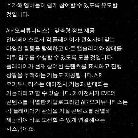
추가해 멤버들이 쉽게 참여할 수 있도록 유도할
것입니다.
AIR 오퍼튜니티스는 맞춤형 정보 제공
인터페이스로서 각 플레이어가 관심사에 맞는
다양한 활동을 탐색하고 다른 캡슐리어와 함대를
이뤄 임무를 수행할 수 있도록 도울 것입니다.
플레이어가 현재 참여한 콘텐츠를 표시하고 진행
상황을 추적하는 기능도 제공됩니다. AIR
오퍼튜니티스는 에이전시 기능과 반대되는
기능이라고 할 수 있습니다. 에이전시가 EVE의
콘텐츠를 나열한 카탈로그라면 AIR 오퍼튜니티스는
각 플레이어가 관심을 가질 콘텐츠를 선별해
제공하여 바로 도전할 수 있게 연결해주는
시스템이죠.