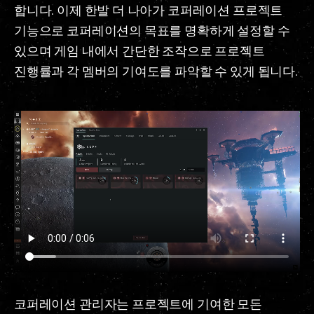
합니다. 이제 한발 더 나아가 코퍼레이션 프로젝트
기능으로 코퍼레이션의 목표를 명확하게 설정할 수
있으며 게임 내에서 간단한 조작으로 프로젝트
진행률과 각 멤버의 기여도를 파악할 수 있게 됩니다.
코퍼레이션 관리자는 프로젝트에 기여한 모든