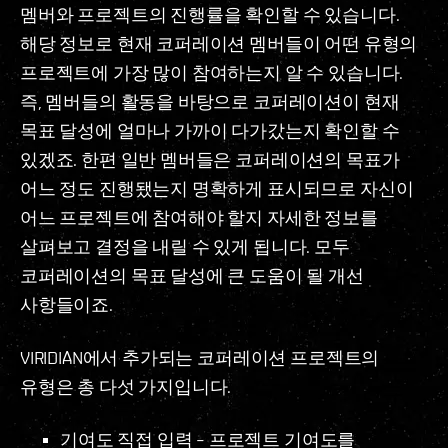
멤버와 프로젝트의 진행률을 확인할 수 있습니다.
해당 정보로 현재 코퍼레이션 멤버들이 어떤 유형의
프로젝트에 가장 많이 참여하는지 알 수 있습니다.
즉, 멤버들의 활동을 바탕으로 코퍼레이션이 현재
목표 달성에 얼마나 가까이 다가갔는지 확인할 수
있겠죠. 한편 일반 멤버들은 코퍼레이션의 목표가
어느 정도 진행됐는지 명확하게 표시되므로 자신이
어느 프로젝트에 참여해야 할지 자세한 정보를
살펴보고 결정을 내릴 수 있게 됩니다. 모두
코퍼레이션의 목표 달성에 큰 도움이 될 개선
사항들이죠.
VIRIDIAN에서 추가되는 코퍼레이션 프로젝트의
유형은 총 다섯 가지입니다.
기여도 직접 입력 – 프로젝트 기여도를