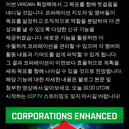
이번 VIRIDIAN 확장팩에서 그 목표를 향해 첫걸음을
내디딜 것입니다. 코퍼레이션 지도자 및 멤버들이
목표를 설정하고 조직적으로 역할을 분담하여 더 큰
성과를 낼 수 있도록 다양한 신규 기능을
제공하겠습니다. 새로운 기능을 활용하면 더
수월하게 코퍼레이션을 관리할 수 있으며 각 멤버의
활동 내용과 기여도를 쉽게 파악할 수 있게 됩니다.
그 결과 코퍼레이션이 이전보다 효율적으로 계획을
세워 목표를 향해 나아갈 수 있을 것으로 전망됩니다.
해당 기능에 대한 자세한 내용은 블로그 본문 및
첨부한 영상에서 알아보세요. 오늘 16:00 UTC에
시작하는
CCP TV
스트리밍도 잊지 마시길 바랍니다!