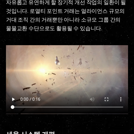
자유롭고 유연하게 할 장기적 개선 작업의 일환이 될
것입니다. 로열티 포인트 거래는 얼라이언스 규모의
거대 조직 간의 거래뿐만 아니라 소규모 그룹 간의
물물교환 수단으로도 활용될 수 있습니다.