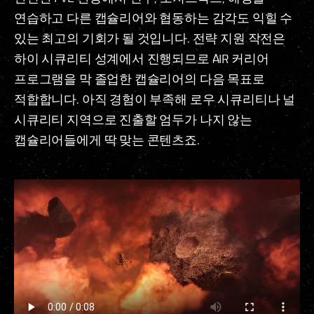
연습하고 다른 캡슐리어와 협동하는 감각도 익힐 수
있는 최고의 기회가 될 것입니다. 전략 지원 작전은
하이 시큐리티 성계에서 진행되므로 AIR 커리어
프로그램을 막 졸업한 캡슐리어의 다음 목표로
적합합니다. 아직 경험이 부족해 로우 시큐리티나 널
시큐리티 지역으로 진출할 엄두가 나지 않는
캡슐리어들에게 딱 맞는 콘텐츠죠.