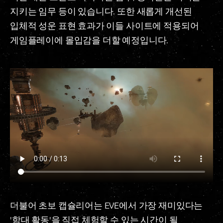
지키는 임무 등이 있습니다. 또한 새롭게 개선된
입체적 성운 표현 효과가 이들 사이트에 적용되어
게임플레이에 몰입감을 더할 예정입니다.
더불어 초보 캡슐리어는 EVE에서 가장 재미있다는
'함대 활동'을 직접 체험할 수 있는 시간이 될