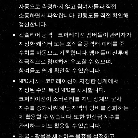
자동으로 측정하지 않고 참여자들과 직접
소통하면서 파악합니다. 진행도를 직접 확인해
갱신합니다.
캡슐리어 공격 – 코퍼레이션 멤버들이 관리자가
지정한 캐릭터 또는 조직을 공격해 피해를 준
수치를 자동으로 기록합니다. 멤버들이 전투에
적극적으로 참여하게 유도할 수 있으며,
참여율도 쉽게 확인할 수 있습니다.
NPC 처치 – 코퍼레이션이 지정한 성계에서
지정된 수의 특정 NPC를 처치합니다.
코퍼레이션이 소버린티를 지닌 성계의 군사
지수를 증가시켜 해당 지역의 방비를 강화하는
데 활용할 수 있습니다. 또한 현상금 계수를
관리하는 데도 활용할 수 있습니다.
채굴 – 광물을 채취하는 목표를 설정하고