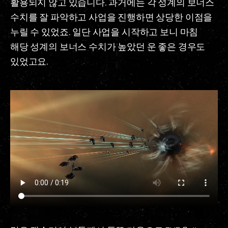
활용되지 않고 있습니다. 과거에는 각 성계의 보너스
수치를 잘 파악하고 사업을 진행하면 상당한 이점을
누릴 수 있었죠. 일단 사업을 시작하고 보니 마침
해당 성계의 보너스 수치가 높았던 운 좋은 경우도
있었고요.