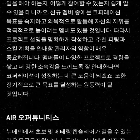
일을 해야 하는지, 어떻게 참여할 수 있는지 쉽게 알
수 있을 테니까요. 신규 멤버 중에는 코퍼레이션
목표를 숙지하고 의욕적으로 활동해 자신의 지위를
적극적으로 높이려는 멤버도 있을 것입니다. 따라서
프로젝트 설명을 명확하게 작성하고, 추천 피팅과
스킬 계획을 안내할 관리자의 역할이 매우
중요해집니다. 멤버들이 다양한 프로젝트로 경험을
쌓고 더 강한 소속감을 느끼도록 잘 안내한다면
코퍼레이션이 성장하는 데 큰 도움이 되겠죠. 또한
장기적으로 큰 목표를 달성하는 원동력이 될
것입니다.
AIR 오퍼튜니티스
뉴에덴에서 초보 및 베테랑 캡슐리어가 걸을 수 있는