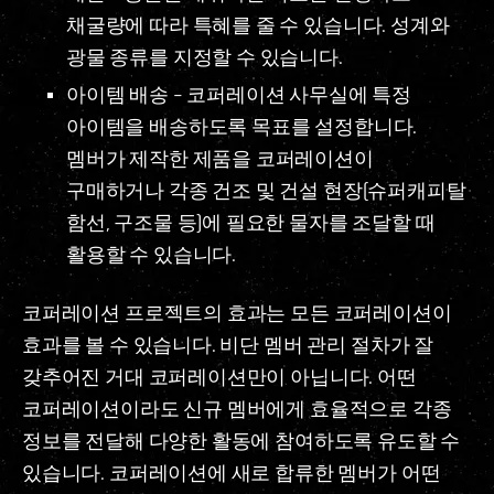
채굴량에 따라 특혜를 줄 수 있습니다. 성계와
광물 종류를 지정할 수 있습니다.
아이템 배송 – 코퍼레이션 사무실에 특정
아이템을 배송하도록 목표를 설정합니다.
멤버가 제작한 제품을 코퍼레이션이
구매하거나 각종 건조 및 건설 현장(슈퍼캐피탈
함선, 구조물 등)에 필요한 물자를 조달할 때
활용할 수 있습니다.
코퍼레이션 프로젝트의 효과는 모든 코퍼레이션이
효과를 볼 수 있습니다. 비단 멤버 관리 절차가 잘
갖추어진 거대 코퍼레이션만이 아닙니다. 어떤
코퍼레이션이라도 신규 멤버에게 효율적으로 각종
정보를 전달해 다양한 활동에 참여하도록 유도할 수
있습니다. 코퍼레이션에 새로 합류한 멤버가 어떤