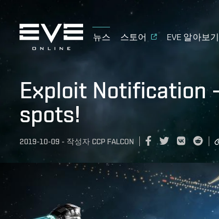
뉴스
스토어
EVE 알아보
Exploit Notification
spots!
2019-10-09
-
작성자
CCP FALCON