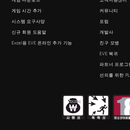
게임 시간 추가
커뮤니티
시스템 요구사양
포럼
신규 회원 도움말
개발사
Excel용 EVE 온라인 추가 기능
친구 모병
EVE 복귀
파트너 프로그
선의를 위한 PL
EVE Online®