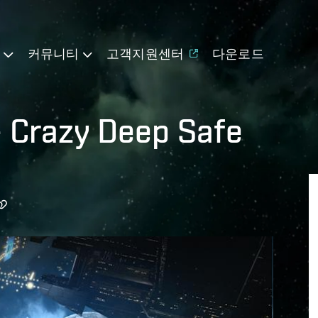
기
커뮤니티
고객지원센터
다운로드
 - Crazy Deep Safe