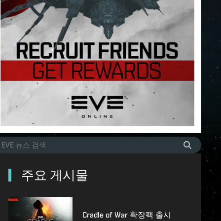
주요 게시물
Cradle of War 확장팩 출시