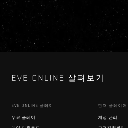
EVE ONLINE 살펴보기
EVE ONLINE 플레이
현재 플레이어
무료 플레이
계정 관리
게임 다운로드
고객지원센터