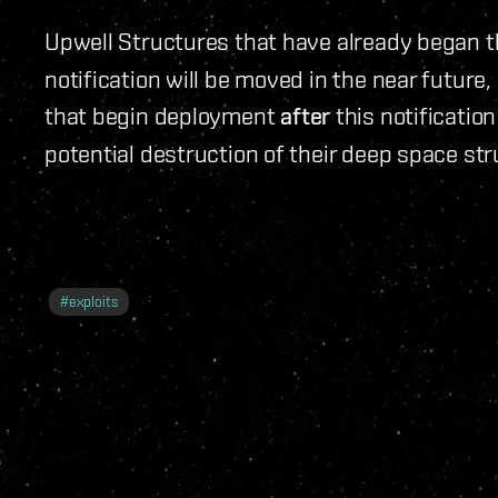
Upwell Structures that have already began 
notification will be moved in the near future
that begin deployment
after
this notification
potential destruction of their deep space str
#
exploits