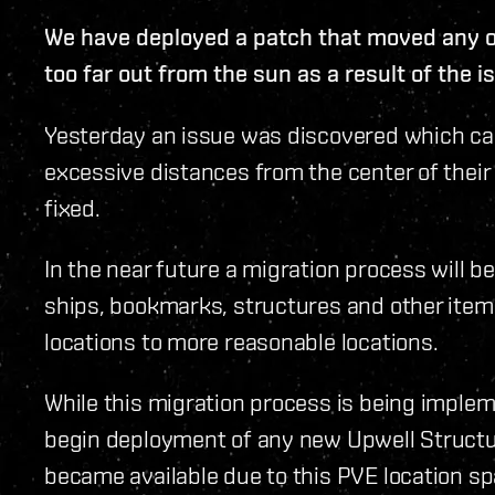
We have deployed a patch that moved any 
too far out from the sun as a result of the 
Yesterday an issue was discovered which c
excessive distances from the center of their
fixed.
In the near future a migration process will 
ships, bookmarks, structures and other ite
locations to more reasonable locations.
While this migration process is being impleme
begin deployment of any new Upwell Structur
became available due to this PVE location s