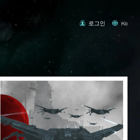
로그인
Ko