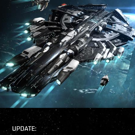
UPDATE: