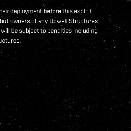
their deployment
before
this exploit
, but owners of any Upwell Structures
 will be subject to penalties including
uctures.